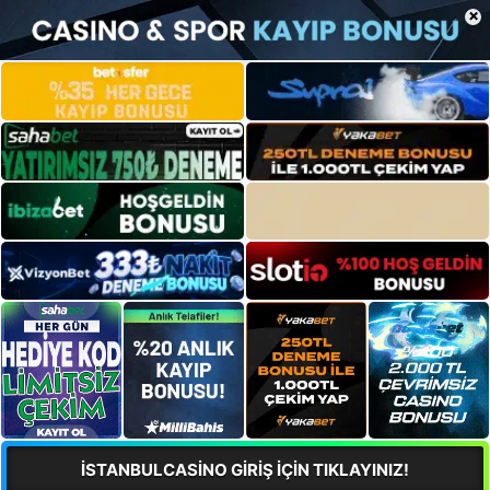
×
İSTANBULCASİNO GİRİŞ İÇİN TIKLAYINIZ!