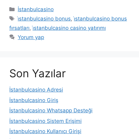
Kategoriler
İstanbulcasino
Etiketler
i̇stanbulcasino bonus
,
i̇stanbulcasino bonus
fırsatları
,
i̇stanbulcasino casino yatırımı
Yorum yap
Son Yazılar
İstanbulcasino Adresi
İstanbulcasino Giriş
İstanbulcasino Whatsapp Desteği
İstanbulcasino Sistem Erişimi
İstanbulcasino Kullanıcı Girişi