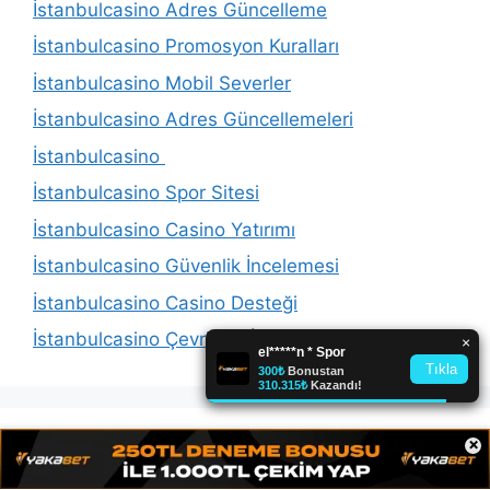
İstanbulcasino Adres Güncelleme
İstanbulcasino Promosyon Kuralları
İstanbulcasino Mobil Severler
İstanbulcasino Adres Güncellemeleri
İstanbulcasino
İstanbulcasino Spor Sitesi
İstanbulcasino Casino Yatırımı
İstanbulcasino Güvenlik İncelemesi
İstanbulcasino Casino Desteği
İstanbulcasino Çevrimiçi İletişim
×
Kategoriler