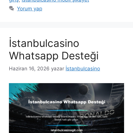
Yorum yap
İstanbulcasino
Whatsapp Desteği
Haziran 16, 2026
yazar
İstanbulcasino