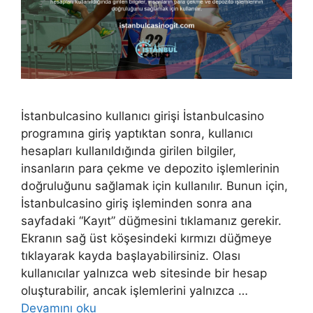
İstanbulcasino kullanıcı girişi İstanbulcasino
programına giriş yaptıktan sonra, kullanıcı
hesapları kullanıldığında girilen bilgiler,
insanların para çekme ve depozito işlemlerinin
doğruluğunu sağlamak için kullanılır. Bunun için,
İstanbulcasino giriş işleminden sonra ana
sayfadaki “Kayıt” düğmesini tıklamanız gerekir.
Ekranın sağ üst köşesindeki kırmızı düğmeye
tıklayarak kayda başlayabilirsiniz. Olası
kullanıcılar yalnızca web sitesinde bir hesap
oluşturabilir, ancak işlemlerini yalnızca …
Devamını oku