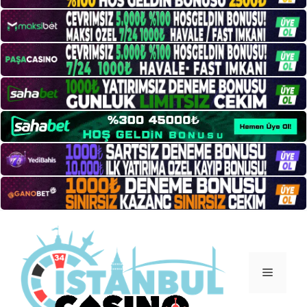
İçeriğe
atla
Menü