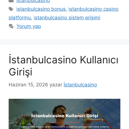
İstanbulcasino
Etiketler
i̇stanbulcasino bonus
,
i̇stanbulcasino casino
platformu
,
i̇stanbulcasino sistem erişimi
Yorum yap
İstanbulcasino Kullanıcı
Girişi
Haziran 15, 2026
yazar
İstanbulcasino