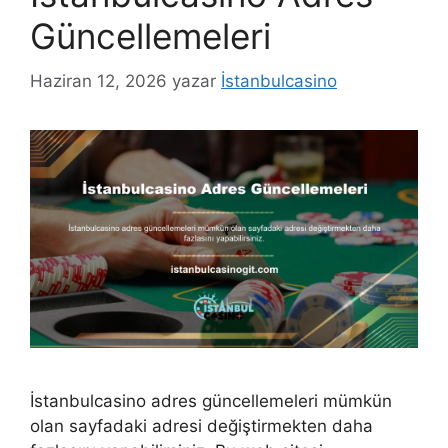
Güncellemeleri
Haziran 12, 2026
yazar
İstanbulcasino
İstanbulcasino adres güncellemeleri mümkün
olan sayfadaki adresi değiştirmekten daha