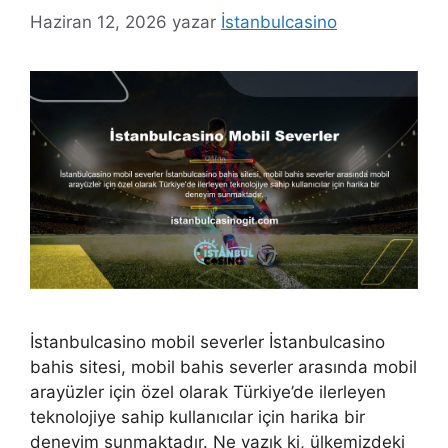
Haziran 12, 2026
yazar
İstanbulcasino
İstanbulcasino mobil severler İstanbulcasino
bahis sitesi, mobil bahis severler arasında mobil
arayüzler için özel olarak Türkiye’de ilerleyen
teknolojiye sahip kullanıcılar için harika bir
deneyim sunmaktadır. Ne yazık ki, ülkemizdeki