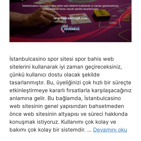
İstanbulcasino spor sitesi spor bahis web
sitelerini kullanarak iyi zaman geçireceksiniz,
çünkü kullanıcı dostu olacak şekilde
tasarlanmıştır. Bu, üyeliğinizi çok hızlı bir süreçte
etkinleştirmeye kararlı fırsatlarla karşılaşacağınız
anlamına gelir. Bu bağlamda, İstanbulcasino
web sitesinin genel yapısından bahsetmeden
önce web sitesinin altyapısı ve süreci hakkında
konuşmak istiyoruz. Kullanımı çok kolay ve
bakımı çok kolay bir sistemdir. …
Devamını oku