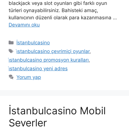
blackjack veya slot oyunları gibi farklı oyun
türleri oynayabilirsiniz. Bahisteki amaç,
kullanıcının düzenli olarak para kazanmasına …
Devamını oku
Kategoriler
İstanbulcasino
Etiketler
i̇stanbulcasino çevrimiçi oyunlar
,
i̇stanbulcasino promosyon kuralları
,
i̇stanbulcasino yeni adres
Yorum yap
İstanbulcasino Mobil
Severler