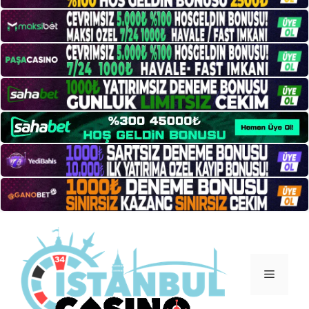
İçeriğe
atla
Menü