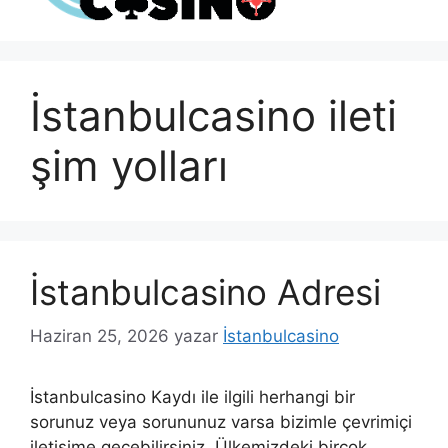
İstanbulcasino ileti
şim yolları
İstanbulcasino Adresi
Haziran 25, 2026
yazar
İstanbulcasino
İstanbulcasino Kaydı ile ilgili herhangi bir
sorunuz veya sorununuz varsa bizimle çevrimiçi
iletişime geçebilirsiniz. Ülkemizdeki birçok