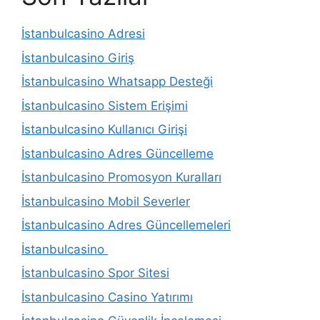
İstanbulcasino Adresi
İstanbulcasino Giriş
İstanbulcasino Whatsapp Desteği
İstanbulcasino Sistem Erişimi
İstanbulcasino Kullanıcı Girişi
İstanbulcasino Adres Güncelleme
İstanbulcasino Promosyon Kuralları
İstanbulcasino Mobil Severler
İstanbulcasino Adres Güncellemeleri
İstanbulcasino
İstanbulcasino Spor Sitesi
İstanbulcasino Casino Yatırımı