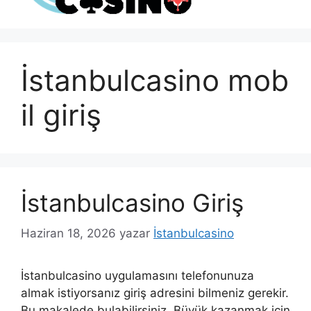
İstanbulcasino mob
il giriş
İstanbulcasino Giriş
Haziran 18, 2026
yazar
İstanbulcasino
İstanbulcasino uygulamasını telefonunuza
almak istiyorsanız giriş adresini bilmeniz gerekir.
Bu makalede bulabilirsiniz. Büyük kazanmak için