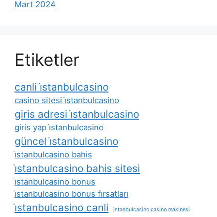
Mart 2024
Etiketler
canli i̇stanbulcasino
casino sitesi i̇stanbulcasino
giris adresi i̇stanbulcasino
giris yap i̇stanbulcasino
güncel i̇stanbulcasino
i̇stanbulcasino bahis
i̇stanbulcasino bahis sitesi
i̇stanbulcasino bonus
i̇stanbulcasino bonus fırsatları
i̇stanbulcasino canli
i̇stanbulcasino casino makinesi