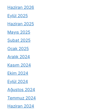
Haziran 2026
Eylül 2025
Haziran 2025
Mayıs 2025
Şubat 2025
Ocak 2025
Aralık 2024
Kasım 2024
Ekim 2024
Eylül 2024
Ağustos 2024
Temmuz 2024
Haziran 2024