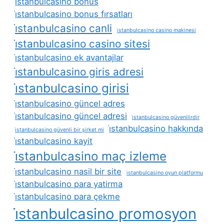
i̇stanbulcasino bonus
i̇stanbulcasino bonus fırsatları
i̇stanbulcasino canli
i̇stanbulcasino casino makinesi
i̇stanbulcasino casino sitesi
i̇stanbulcasino ek avantajlar
i̇stanbulcasino giris adresi
i̇stanbulcasino girisi
i̇stanbulcasino güncel adres
i̇stanbulcasino güncel adresi
i̇stanbulcasino güvenilirdir
i̇stanbulcasino hakkında
i̇stanbulcasino güvenli bir şirket mi
i̇stanbulcasino kayit
i̇stanbulcasino maç izleme
i̇stanbulcasino nasil bir site
i̇stanbulcasino oyun platformu
i̇stanbulcasino para yatirma
i̇stanbulcasino para çekme
i̇stanbulcasino promosyon