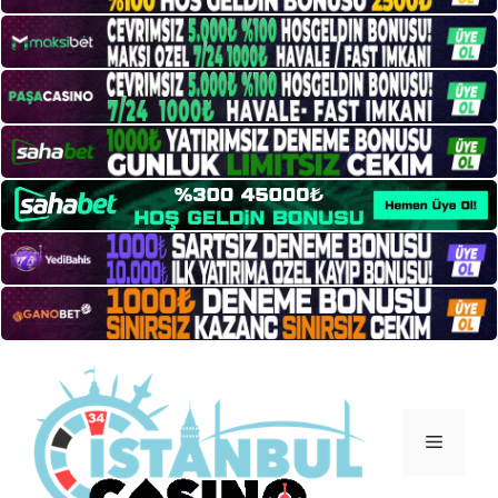
İçeriğe
atla
Menü