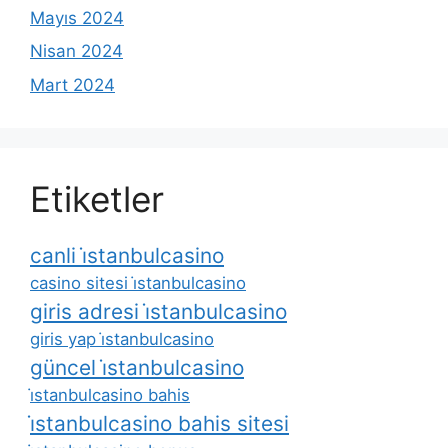
Mayıs 2024
Nisan 2024
Mart 2024
Etiketler
canli i̇stanbulcasino
casino sitesi i̇stanbulcasino
giris adresi i̇stanbulcasino
giris yap i̇stanbulcasino
güncel i̇stanbulcasino
i̇stanbulcasino bahis
i̇stanbulcasino bahis sitesi