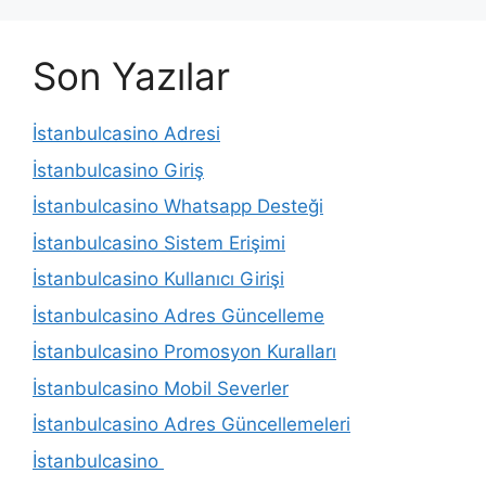
Son Yazılar
İstanbulcasino Adresi
İstanbulcasino Giriş
İstanbulcasino Whatsapp Desteği
İstanbulcasino Sistem Erişimi
İstanbulcasino Kullanıcı Girişi
İstanbulcasino Adres Güncelleme
İstanbulcasino Promosyon Kuralları
İstanbulcasino Mobil Severler
İstanbulcasino Adres Güncellemeleri
İstanbulcasino