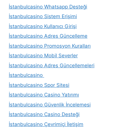
İstanbulcasino Whatsapp Desteği
İstanbulcasino Sistem Erişimi
İstanbulcasino Kullanıcı Girişi
İstanbulcasino Adres Güncelleme
İstanbulcasino Promosyon Kuralları
İstanbulcasino Mobil Severler
İstanbulcasino Adres Güncellemeleri
İstanbulcasino
İstanbulcasino Spor Sitesi
İstanbulcasino Casino Yatırımı
İstanbulcasino Güvenlik İncelemesi
İstanbulcasino Casino Desteği
İstanbulcasino Çevrimiçi İletişim