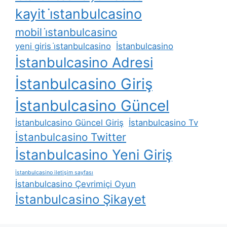
kayit i̇stanbulcasino
mobil i̇stanbulcasino
yeni giris i̇stanbulcasino
İstanbulcasino
İstanbulcasino Adresi
İstanbulcasino Giriş
İstanbulcasino Güncel
İstanbulcasino Güncel Giriş
İstanbulcasino Tv
İstanbulcasino Twitter
İstanbulcasino Yeni Giriş
İstanbulcasino iletişim sayfası
İstanbulcasino Çevrimiçi Oyun
İstanbulcasino Şikayet