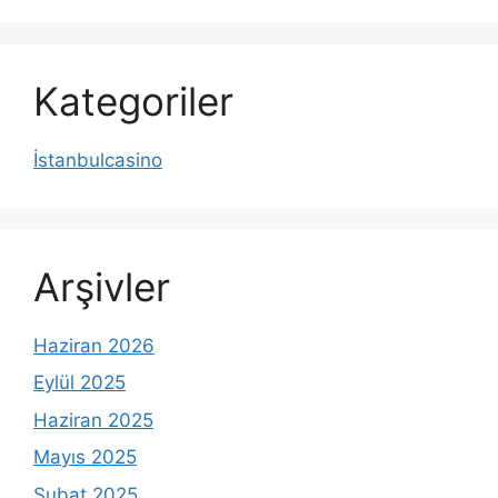
Kategoriler
İstanbulcasino
Arşivler
Haziran 2026
Eylül 2025
Haziran 2025
Mayıs 2025
Şubat 2025