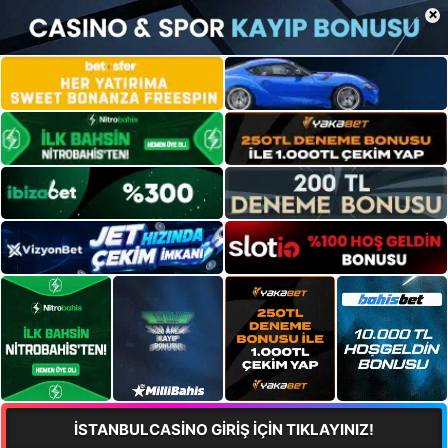
×
İSTANBULCASİNO GİRİŞ İÇİN TIKLAYINIZ!