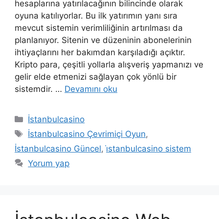
hesaplarına yatırılacağının bilincinde olarak
oyuna katılıyorlar. Bu ilk yatırımın yanı sıra
mevcut sistemin verimliliğinin artırılması da
planlanıyor. Sitenin ve düzeninin abonelerinin
ihtiyaçlarını her bakımdan karşıladığı açıktır.
Kripto para, çeşitli yollarla alışveriş yapmanızı ve
gelir elde etmenizi sağlayan çok yönlü bir
sistemdir. …
Devamını oku
Kategoriler
İstanbulcasino
Etiketler
İstanbulcasino Çevrimiçi Oyun
,
İstanbulcasino Güncel
,
i̇stanbulcasino sistem
Yorum yap