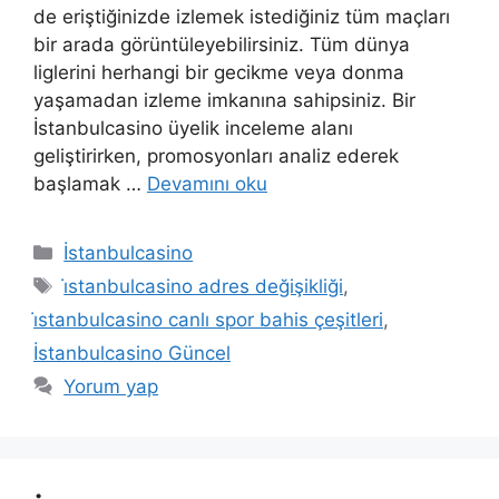
de eriştiğinizde izlemek istediğiniz tüm maçları
bir arada görüntüleyebilirsiniz. Tüm dünya
liglerini herhangi bir gecikme veya donma
yaşamadan izleme imkanına sahipsiniz. Bir
İstanbulcasino üyelik inceleme alanı
geliştirirken, promosyonları analiz ederek
başlamak …
Devamını oku
Kategoriler
İstanbulcasino
Etiketler
i̇stanbulcasino adres değişikliği
,
i̇stanbulcasino canlı spor bahis çeşitleri
,
İstanbulcasino Güncel
Yorum yap