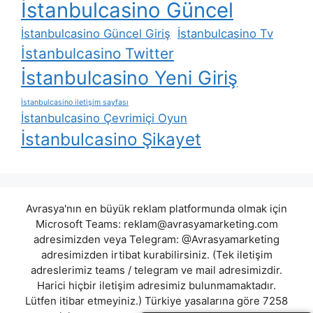
İstanbulcasino Güncel
İstanbulcasino Güncel Giriş
İstanbulcasino Tv
İstanbulcasino Twitter
İstanbulcasino Yeni Giriş
İstanbulcasino iletişim sayfası
İstanbulcasino Çevrimiçi Oyun
İstanbulcasino Şikayet
Avrasya'nın en büyük reklam platformunda olmak için
Microsoft Teams:
reklam@avrasyamarketing.com
adresimizden veya Telegram: @Avrasyamarketing
adresimizden irtibat kurabilirsiniz. (Tek iletişim
adreslerimiz teams / telegram ve mail adresimizdir.
Harici hiçbir iletişim adresimiz bulunmamaktadır.
Lütfen itibar etmeyiniz.) Türkiye yasalarına göre 7258