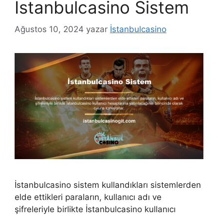
İstanbulcasino Sistem
Ağustos 10, 2024
yazar
İstanbulcasino
İstanbulcasino sistem kullandıkları sistemlerden
elde ettikleri paraların, kullanıcı adı ve
şifreleriyle birlikte İstanbulcasino kullanıcı