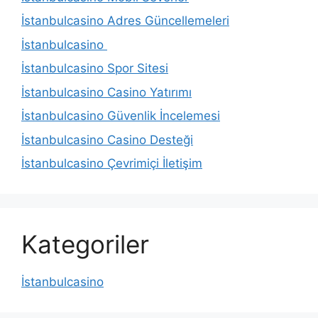
İstanbulcasino Adres Güncellemeleri
İstanbulcasino
İstanbulcasino Spor Sitesi
İstanbulcasino Casino Yatırımı
İstanbulcasino Güvenlik İncelemesi
İstanbulcasino Casino Desteği
İstanbulcasino Çevrimiçi İletişim
Kategoriler
İstanbulcasino