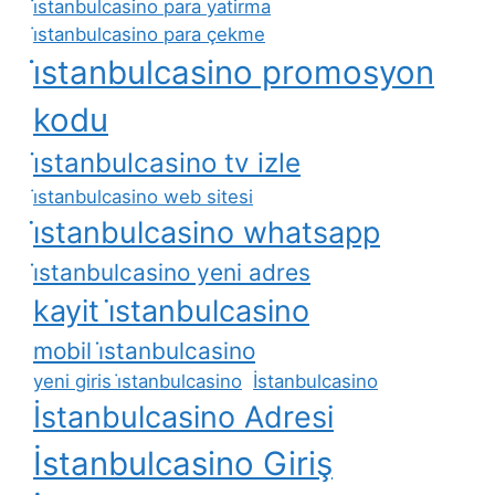
i̇stanbulcasino para yatirma
i̇stanbulcasino para çekme
i̇stanbulcasino promosyon
kodu
i̇stanbulcasino tv izle
i̇stanbulcasino web sitesi
i̇stanbulcasino whatsapp
i̇stanbulcasino yeni adres
kayit i̇stanbulcasino
mobil i̇stanbulcasino
yeni giris i̇stanbulcasino
İstanbulcasino
İstanbulcasino Adresi
İstanbulcasino Giriş