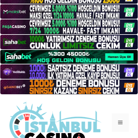
İçeriğe
atla
Menü