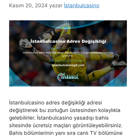
Kasım 20, 2024
yazar
İstanbulcasino
İstanbulcasino adres değişikliği adresi
değiştirerek bu zorluğun üstesinden kolaylıkla
gelebilirler. İstanbulcasino yasadışı bahis
sitesinde ücretsiz maçları görüntüleyebilirsiniz.
Bahis bölümlerinin yanı sıra canlı TV bölümüne