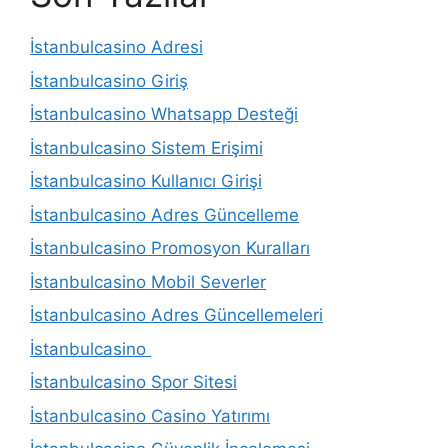
İstanbulcasino Adresi
İstanbulcasino Giriş
İstanbulcasino Whatsapp Desteği
İstanbulcasino Sistem Erişimi
İstanbulcasino Kullanıcı Girişi
İstanbulcasino Adres Güncelleme
İstanbulcasino Promosyon Kuralları
İstanbulcasino Mobil Severler
İstanbulcasino Adres Güncellemeleri
İstanbulcasino
İstanbulcasino Spor Sitesi
İstanbulcasino Casino Yatırımı