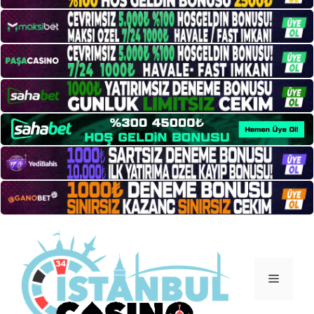
İçeriğe
atla
Menü