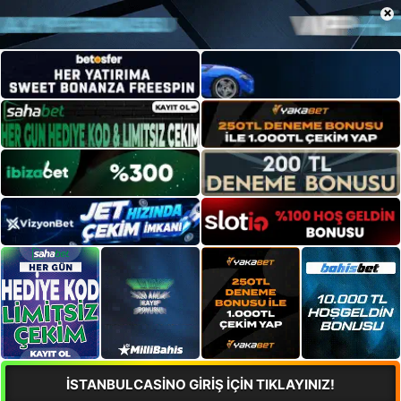
×
İSTANBULCASİNO GİRİŞ İÇİN TIKLAYINIZ!