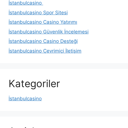
İstanbulcasino
İstanbulcasino Spor Sitesi
İstanbulcasino Casino Yatırımı
İstanbulcasino Güvenlik İncelemesi
İstanbulcasino Casino Desteği
İstanbulcasino Çevrimiçi İletişim
Kategoriler
İstanbulcasino