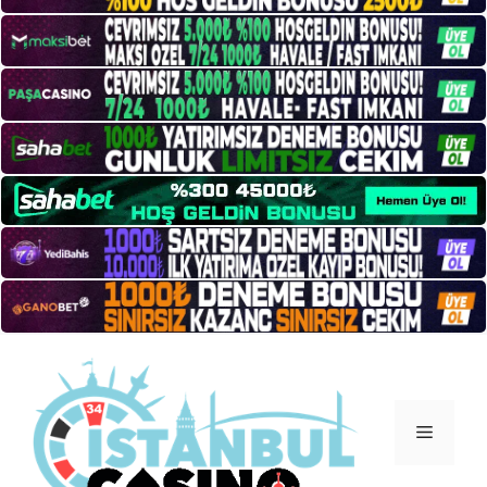
İçeriğe
atla
Menü