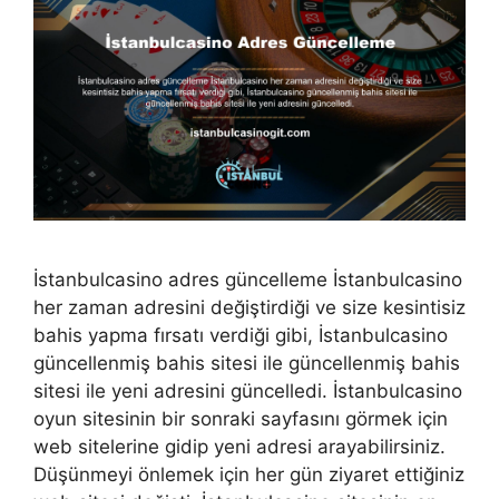
İstanbulcasino adres güncelleme İstanbulcasino
her zaman adresini değiştirdiği ve size kesintisiz
bahis yapma fırsatı verdiği gibi, İstanbulcasino
güncellenmiş bahis sitesi ile güncellenmiş bahis
sitesi ile yeni adresini güncelledi. İstanbulcasino
oyun sitesinin bir sonraki sayfasını görmek için
web sitelerine gidip yeni adresi arayabilirsiniz.
Düşünmeyi önlemek için her gün ziyaret ettiğiniz