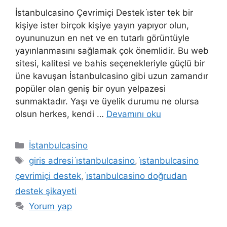
İstanbulcasino Çevrimiçi Destek i̇ster tek bir
kişiye ister birçok kişiye yayın yapıyor olun,
oyununuzun en net ve en tutarlı görüntüyle
yayınlanmasını sağlamak çok önemlidir. Bu web
sitesi, kalitesi ve bahis seçenekleriyle güçlü bir
üne kavuşan İstanbulcasino gibi uzun zamandır
popüler olan geniş bir oyun yelpazesi
sunmaktadır. Yaşı ve üyelik durumu ne olursa
olsun herkes, kendi …
Devamını oku
Kategoriler
İstanbulcasino
Etiketler
giris adresi i̇stanbulcasino
,
i̇stanbulcasino
çevrimiçi destek
,
i̇stanbulcasino doğrudan
destek şikayeti
Yorum yap