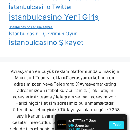
İstanbulcasino Twitter
İstanbulcasino Yeni Giriş
İstanbulcasino iletişim sayfası
İstanbulcasino Çevrimiçi Oyun
İstanbulcasino Şikayet
Avrasya'nın en büyük reklam platformunda olmak için
Microsoft Teams:
reklam@avrasyamarketing.com
adresimizden veya Telegram: @Avrasyamarketing
adresimizden irtibat kurabilirsiniz. (Tek iletişim
adreslerimiz teams / telegram ve mail adresimizdir.
Harici hiçbir iletişim adresimiz bulunmamaktadır.
Lütfen itibar etmeyiniz.) Türkiye yasalarına göre 7258
sayılı kanun uyarınca yasa dışı bahis oynamanın
cezaları mevcuttur. Şu an bulunduğunuz site hiç bir
şekilde illegal bahis oyunları oynatmıyor ve oynamaya