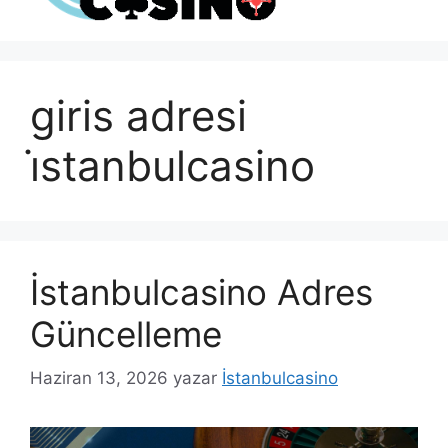
giris adresi
i̇stanbulcasino
İstanbulcasino Adres
Güncelleme
Haziran 13, 2026
yazar
İstanbulcasino