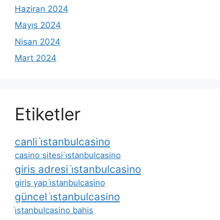
Haziran 2024
Mayıs 2024
Nisan 2024
Mart 2024
Etiketler
canli i̇stanbulcasino
casino sitesi i̇stanbulcasino
giris adresi i̇stanbulcasino
giris yap i̇stanbulcasino
güncel i̇stanbulcasino
i̇stanbulcasino bahis