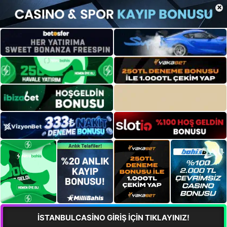
×
İSTANBULCASİNO GİRİŞ İÇİN TIKLAYINIZ!