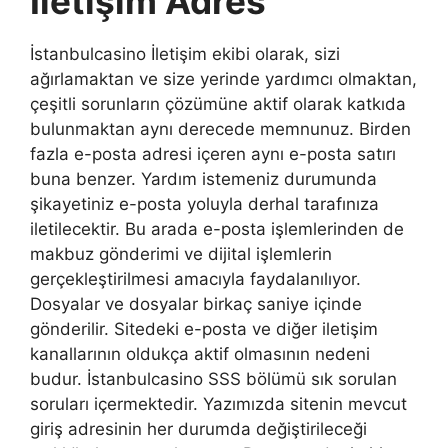
İletişim Adres
İstanbulcasino İletişim ekibi olarak, sizi
ağırlamaktan ve size yerinde yardımcı olmaktan,
çeşitli sorunların çözümüne aktif olarak katkıda
bulunmaktan aynı derecede memnunuz. Birden
fazla e-posta adresi içeren aynı e-posta satırı
buna benzer. Yardım istemeniz durumunda
şikayetiniz e-posta yoluyla derhal tarafınıza
iletilecektir. Bu arada e-posta işlemlerinden de
makbuz gönderimi ve dijital işlemlerin
gerçekleştirilmesi amacıyla faydalanılıyor.
Dosyalar ve dosyalar birkaç saniye içinde
gönderilir. Sitedeki e-posta ve diğer iletişim
kanallarının oldukça aktif olmasının nedeni
budur. İstanbulcasino SSS bölümü sık sorulan
soruları içermektedir. Yazımızda sitenin mevcut
giriş adresinin her durumda değiştirileceği