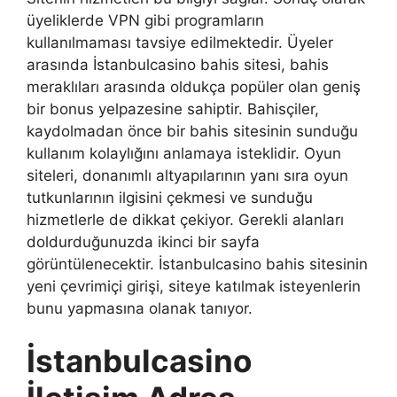
üyeliklerde VPN gibi programların
kullanılmaması tavsiye edilmektedir. Üyeler
arasında İstanbulcasino bahis sitesi, bahis
meraklıları arasında oldukça popüler olan geniş
bir bonus yelpazesine sahiptir. Bahisçiler,
kaydolmadan önce bir bahis sitesinin sunduğu
kullanım kolaylığını anlamaya isteklidir. Oyun
siteleri, donanımlı altyapılarının yanı sıra oyun
tutkunlarının ilgisini çekmesi ve sunduğu
hizmetlerle de dikkat çekiyor. Gerekli alanları
doldurduğunuzda ikinci bir sayfa
görüntülenecektir. İstanbulcasino bahis sitesinin
yeni çevrimiçi girişi, siteye katılmak isteyenlerin
bunu yapmasına olanak tanıyor.
İstanbulcasino