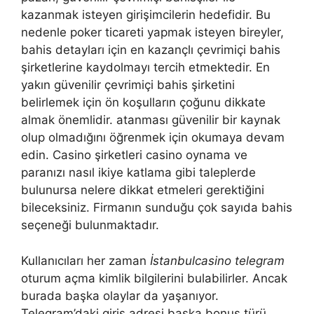
kazanmak isteyen girişimcilerin hedefidir. Bu
nedenle poker ticareti yapmak isteyen bireyler,
bahis detayları için en kazançlı çevrimiçi bahis
şirketlerine kaydolmayı tercih etmektedir. En
yakın güvenilir çevrimiçi bahis şirketini
belirlemek için ön koşulların çoğunu dikkate
almak önemlidir. atanması güvenilir bir kaynak
olup olmadığını öğrenmek için okumaya devam
edin. Casino şirketleri casino oynama ve
paranızı nasıl ikiye katlama gibi taleplerde
bulunursa nelere dikkat etmeleri gerektiğini
bileceksiniz. Firmanın sunduğu çok sayıda bahis
seçeneği bulunmaktadır.
Kullanıcıları her zaman
İstanbulcasino telegram
oturum açma kimlik bilgilerini bulabilirler. Ancak
burada başka olaylar da yaşanıyor.
Telegram’daki giriş adresi başka bonus türü