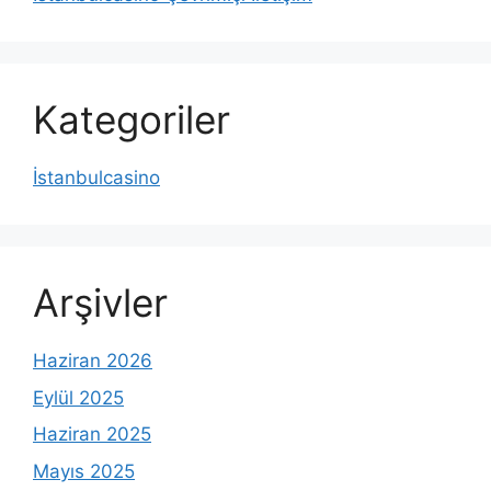
Kategoriler
İstanbulcasino
Arşivler
Haziran 2026
Eylül 2025
Haziran 2025
Mayıs 2025