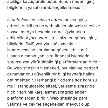
açıklığa kavuşturulmuştur. Bunun nedeni giriş
bilgilerinin yasal olarak engellenmesidir.
İstanbulcasino iletişim adres
mevcut giriş
adresi, belirli ön uç web sitelerinin web sitesi ve
sosyal medya hesapları aracılığıyla takip
edilebilir. Ayrıca web sitesi size en güncel giriş
bilgilerini SMS yoluyla sağlayacaktır.
İstanbulcasino sorularına güvenilebilir mi?
Lisans almanın yanı sıra finansal işlemlerin
sorunsuzca yürütülebildiği platformlardan biridir.
Bu web sitesinin hizmetleri, oyunları ve benzeri
durumlar onu güvenilir bir bilgi kaynağı haline
getirmektedir. Herhangi bir ödeme söz konusu
mu? İstanbulcasino sitesi, yerleşme sırasında
hiçbir sorunla karşılaşmayacağınız ender
platformlardan biridir. Web sitesinde para
yatırma ve çekme seçenekleri mevcut olup,