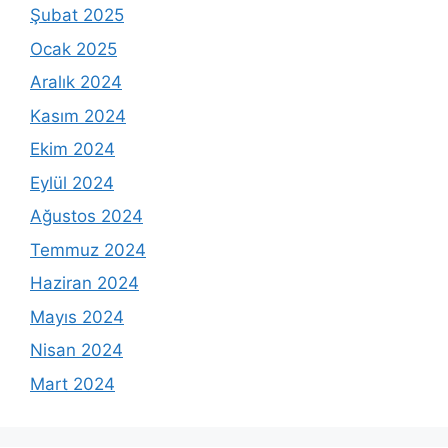
Şubat 2025
Ocak 2025
Aralık 2024
Kasım 2024
Ekim 2024
Eylül 2024
Ağustos 2024
Temmuz 2024
Haziran 2024
Mayıs 2024
Nisan 2024
Mart 2024