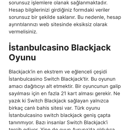
sorunsuz işlemlere olanak sağlanmaktadır.
Hesap bilgilerinizi girdiğiniz formdaki veriler
sorunsuz bir şekilde saklanır. Bu nedenle, hesap
ayrıntılarınızı web sitesinde eksiksiz olarak
vermelisiniz.
İstanbulcasino Blackjack
Oyunu
Blackjack’in en ekstrem ve eğlenceli çeşidi
İstanbulcasino Switch Blackjack’tir. Bu oyunun
amacı dağıtıcıyı alt etmektir. Bir oyuncunun galip
sayılması için en fazla 21 kart alması gerekir. Ne
yazık ki Switch Blackjack sağlayan yalnızca
birkaç canlı bahis sitesi var. Türk oyunu
İstanbulcasino switch blackjack geniş çapta
tanınmıyor. Bazı insanlar Switch Blackjack’i
tercih ediyor. Yine de oyun Avrupa’da oldukça