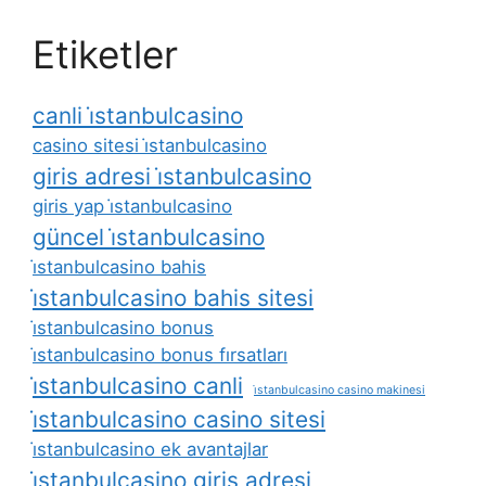
Etiketler
canli i̇stanbulcasino
casino sitesi i̇stanbulcasino
giris adresi i̇stanbulcasino
giris yap i̇stanbulcasino
güncel i̇stanbulcasino
i̇stanbulcasino bahis
i̇stanbulcasino bahis sitesi
i̇stanbulcasino bonus
i̇stanbulcasino bonus fırsatları
i̇stanbulcasino canli
i̇stanbulcasino casino makinesi
i̇stanbulcasino casino sitesi
i̇stanbulcasino ek avantajlar
i̇stanbulcasino giris adresi