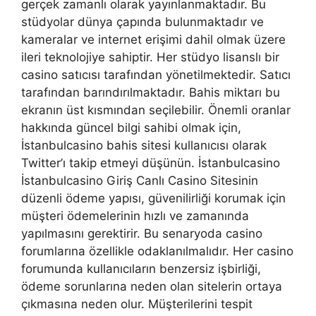
gerçek zamanlı olarak yayınlanmaktadır. Bu
stüdyolar dünya çapında bulunmaktadır ve
kameralar ve internet erişimi dahil olmak üzere
ileri teknolojiye sahiptir. Her stüdyo lisanslı bir
casino satıcısı tarafından yönetilmektedir. Satıcı
tarafından barındırılmaktadır. Bahis miktarı bu
ekranın üst kısmından seçilebilir. Önemli oranlar
hakkında güncel bilgi sahibi olmak için,
İstanbulcasino bahis sitesi kullanıcısı olarak
Twitter’ı takip etmeyi düşünün. İstanbulcasino
İstanbulcasino Giriş Canlı Casino Sitesinin
düzenli ödeme yapısı, güvenilirliği korumak için
müşteri ödemelerinin hızlı ve zamanında
yapılmasını gerektirir. Bu senaryoda casino
forumlarına özellikle odaklanılmalıdır. Her casino
forumunda kullanıcıların benzersiz işbirliği,
ödeme sorunlarına neden olan sitelerin ortaya
çıkmasına neden olur. Müşterilerini tespit