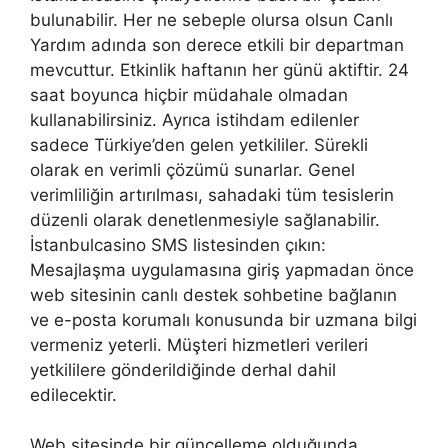
bulunabilir. Her ne sebeple olursa olsun Canlı
Yardım adında son derece etkili bir departman
mevcuttur. Etkinlik haftanın her günü aktiftir. 24
saat boyunca hiçbir müdahale olmadan
kullanabilirsiniz. Ayrıca istihdam edilenler
sadece Türkiye’den gelen yetkililer. Sürekli
olarak en verimli çözümü sunarlar. Genel
verimliliğin artırılması, sahadaki tüm tesislerin
düzenli olarak denetlenmesiyle sağlanabilir.
İstanbulcasino SMS listesinden çıkın:
Mesajlaşma uygulamasına giriş yapmadan önce
web sitesinin canlı destek sohbetine bağlanın
ve e-posta korumalı konusunda bir uzmana bilgi
vermeniz yeterli. Müşteri hizmetleri verileri
yetkililere gönderildiğinde derhal dahil
edilecektir.
Web sitesinde bir güncelleme olduğunda,