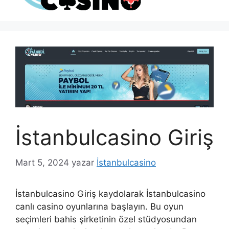
İstanbulcasino Giriş
Mart 5, 2024
yazar
İstanbulcasino
İstanbulcasino Giriş kaydolarak İstanbulcasino
canlı casino oyunlarına başlayın. Bu oyun
seçimleri bahis şirketinin özel stüdyosundan