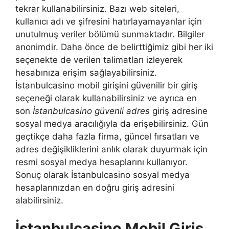
tekrar kullanabilirsiniz. Bazı web siteleri,
kullanıcı adı ve şifresini hatırlayamayanlar için
unutulmuş veriler bölümü sunmaktadır. Bilgiler
anonimdir. Daha önce de belirttiğimiz gibi her iki
seçenekte de verilen talimatları izleyerek
hesabınıza erişim sağlayabilirsiniz.
İstanbulcasino mobil girişini güvenilir bir giriş
seçeneği olarak kullanabilirsiniz ve ayrıca en
son
İstanbulcasino güvenli adres
giriş adresine
sosyal medya aracılığıyla da erişebilirsiniz. Gün
geçtikçe daha fazla firma, güncel fırsatları ve
adres değişikliklerini anlık olarak duyurmak için
resmi sosyal medya hesaplarını kullanıyor.
Sonuç olarak İstanbulcasino sosyal medya
hesaplarınızdan en doğru giriş adresini
alabilirsiniz.
İstanbulcasino Mobil Giriş