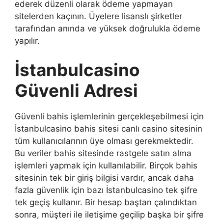
ederek düzenli olarak ödeme yapmayan
sitelerden kaçının. Üyelere lisanslı şirketler
tarafından anında ve yüksek doğrulukla ödeme
yapılır.
İstanbulcasino
Güvenli Adresi
Güvenli bahis işlemlerinin gerçekleşebilmesi için
İstanbulcasino bahis sitesi canlı casino sitesinin
tüm kullanıcılarının üye olması gerekmektedir.
Bu veriler bahis sitesinde rastgele satın alma
işlemleri yapmak için kullanılabilir. Birçok bahis
sitesinin tek bir giriş bilgisi vardır, ancak daha
fazla güvenlik için bazı İstanbulcasino tek şifre
tek geçiş kullanır. Bir hesap baştan çalındıktan
sonra, müşteri ile iletişime geçilip başka bir şifre