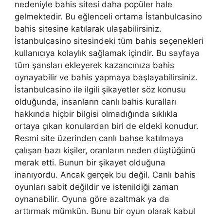
nedeniyle bahis sitesi daha popüler hale
gelmektedir. Bu eğlenceli ortama İstanbulcasino
bahis sitesine katılarak ulaşabilirsiniz.
İstanbulcasino sitesindeki tüm bahis seçenekleri
kullanıcıya kolaylık sağlamak içindir. Bu sayfaya
tüm şansları ekleyerek kazancınıza bahis
oynayabilir ve bahis yapmaya başlayabilirsiniz.
İstanbulcasino ile ilgili şikayetler söz konusu
olduğunda, insanların canlı bahis kuralları
hakkında hiçbir bilgisi olmadığında sıklıkla
ortaya çıkan konulardan biri de eldeki konudur.
Resmi site üzerinden canlı bahse katılmaya
çalışan bazı kişiler, oranların neden düştüğünü
merak etti. Bunun bir şikayet olduğuna
inanıyordu. Ancak gerçek bu değil. Canlı bahis
oyunları sabit değildir ve istenildiği zaman
oynanabilir. Oyuna göre azaltmak ya da
arttırmak mümkün. Bunu bir oyun olarak kabul