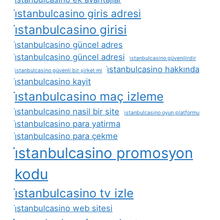
i̇stanbulcasino giris adresi
i̇stanbulcasino girisi
i̇stanbulcasino güncel adres
i̇stanbulcasino güncel adresi
i̇stanbulcasino güvenilirdir
i̇stanbulcasino hakkında
i̇stanbulcasino güvenli bir şirket mi
i̇stanbulcasino kayit
i̇stanbulcasino maç izleme
i̇stanbulcasino nasil bir site
i̇stanbulcasino oyun platformu
i̇stanbulcasino para yatirma
i̇stanbulcasino para çekme
i̇stanbulcasino promosyon
kodu
i̇stanbulcasino tv izle
i̇stanbulcasino web sitesi