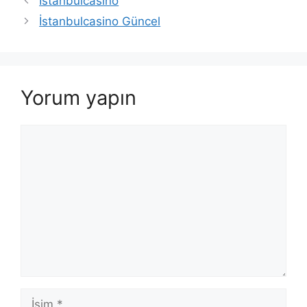
İstanbulcasino
İstanbulcasino Güncel
Yorum yapın
Yorum
İsim