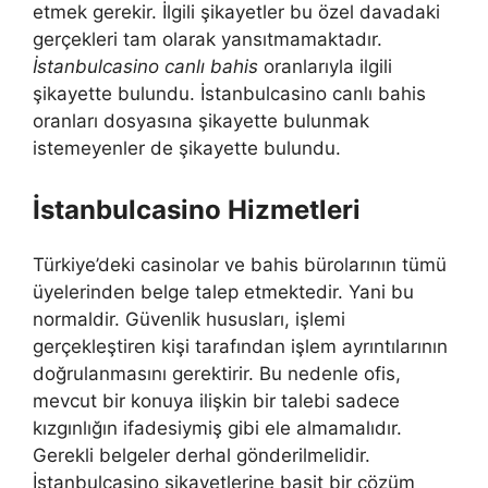
etmek gerekir. İlgili şikayetler bu özel davadaki
gerçekleri tam olarak yansıtmamaktadır.
İstanbulcasino canlı bahis
oranlarıyla ilgili
şikayette bulundu. İstanbulcasino canlı bahis
oranları dosyasına şikayette bulunmak
istemeyenler de şikayette bulundu.
İstanbulcasino Hizmetleri
Türkiye’deki casinolar ve bahis bürolarının tümü
üyelerinden belge talep etmektedir. Yani bu
normaldir. Güvenlik hususları, işlemi
gerçekleştiren kişi tarafından işlem ayrıntılarının
doğrulanmasını gerektirir. Bu nedenle ofis,
mevcut bir konuya ilişkin bir talebi sadece
kızgınlığın ifadesiymiş gibi ele almamalıdır.
Gerekli belgeler derhal gönderilmelidir.
İstanbulcasino şikayetlerine basit bir çözüm