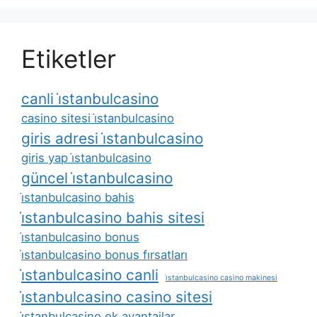
Etiketler
canli i̇stanbulcasino
casino sitesi i̇stanbulcasino
giris adresi i̇stanbulcasino
giris yap i̇stanbulcasino
güncel i̇stanbulcasino
i̇stanbulcasino bahis
i̇stanbulcasino bahis sitesi
i̇stanbulcasino bonus
i̇stanbulcasino bonus fırsatları
i̇stanbulcasino canli
i̇stanbulcasino casino makinesi
i̇stanbulcasino casino sitesi
i̇stanbulcasino ek avantajlar