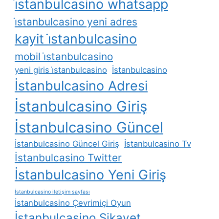
i̇stanbulcasino whatsapp
i̇stanbulcasino yeni adres
kayit i̇stanbulcasino
mobil i̇stanbulcasino
yeni giris i̇stanbulcasino
İstanbulcasino
İstanbulcasino Adresi
İstanbulcasino Giriş
İstanbulcasino Güncel
İstanbulcasino Güncel Giriş
İstanbulcasino Tv
İstanbulcasino Twitter
İstanbulcasino Yeni Giriş
İstanbulcasino iletişim sayfası
İstanbulcasino Çevrimiçi Oyun
İstanbulcasino Şikayet