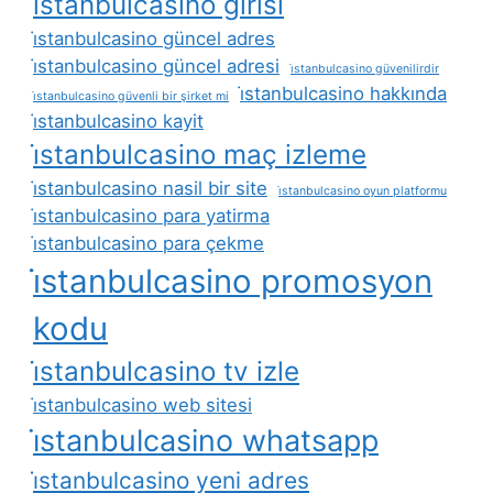
i̇stanbulcasino girisi
i̇stanbulcasino güncel adres
i̇stanbulcasino güncel adresi
i̇stanbulcasino güvenilirdir
i̇stanbulcasino hakkında
i̇stanbulcasino güvenli bir şirket mi
i̇stanbulcasino kayit
i̇stanbulcasino maç izleme
i̇stanbulcasino nasil bir site
i̇stanbulcasino oyun platformu
i̇stanbulcasino para yatirma
i̇stanbulcasino para çekme
i̇stanbulcasino promosyon
kodu
i̇stanbulcasino tv izle
i̇stanbulcasino web sitesi
i̇stanbulcasino whatsapp
i̇stanbulcasino yeni adres