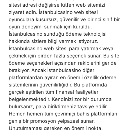
sitesi adresi değişirse lütfen web sitemizi
ziyaret edin. İstanbulcasino web sitesi
oyunculara kusursuz, güvenilir ve birinci sınıf bir
oyun deneyimi sunmak için kuruldu.
İstanbulcasino sunduğu ödeme teknolojisi
hakkında sizlere bilgi vermek istiyoruz.
İstanbulcasino web sitesi para yatırmak veya
çekmek için birden fazla seçenek sunar. Bu site
ödeme seçenekleri açısından rakiplerini geride
bırakıyor. Ancak İstanbulcasino diğer
platformlardan ayıran en önemli özellik ödeme
sistemlerinin güvenilirliğidir. Bu platformda
gerçekleştirilen tüm finansal faaliyetler
belgelenmektedir. Kendinizi zor bir durumda
bulursanız, para biriktirmeniz tavsiye edilir.
Hemen hemen tüm çevrimiçi bahis platformları
geniş bir promosyon yelpazesi sunar.
Unutulmaması gereken en önemli nokta,