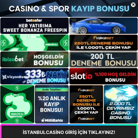
×
İSTANBULCASİNO GİRİŞ İÇİN TIKLAYINIZ!