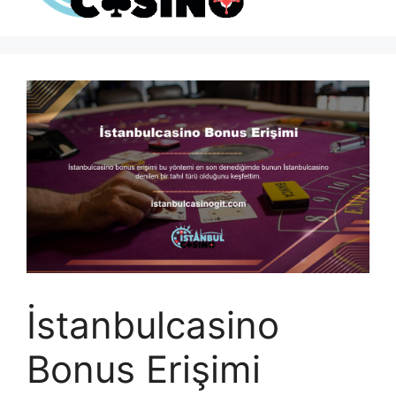
İstanbulcasino
Bonus Erişimi