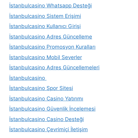
İstanbulcasino Whatsapp Desteği
İstanbulcasino Sistem Erişimi
İstanbulcasino Kullanıcı Girişi
İstanbulcasino Adres Güncelleme
İstanbulcasino Promosyon Kuralları
İstanbulcasino Mobil Severler
İstanbulcasino Adres Güncellemeleri
İstanbulcasino
İstanbulcasino Spor Sitesi
İstanbulcasino Casino Yatırımı
İstanbulcasino Güvenlik İncelemesi
İstanbulcasino Casino Desteği
İstanbulcasino Çevrimiçi İletişim