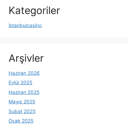
Kategoriler
İstanbulcasino
Arşivler
Haziran 2026
Eylül 2025
Haziran 2025
Mayıs 2025
Şubat 2025
Ocak 2025