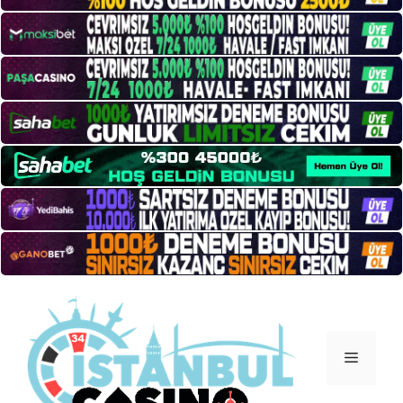
İçeriğe
atla
Menü