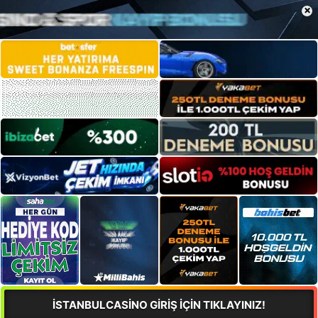
×
İSTANBULCASİNO GİRİŞ İÇİN TIKLAYINIZ!