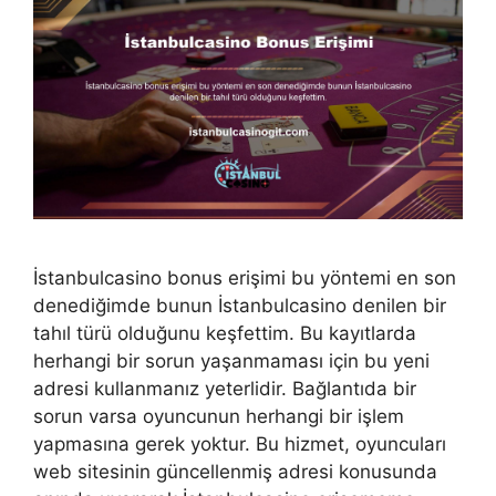
İstanbulcasino bonus erişimi bu yöntemi en son
denediğimde bunun İstanbulcasino denilen bir
tahıl türü olduğunu keşfettim. Bu kayıtlarda
herhangi bir sorun yaşanmaması için bu yeni
adresi kullanmanız yeterlidir. Bağlantıda bir
sorun varsa oyuncunun herhangi bir işlem
yapmasına gerek yoktur. Bu hizmet, oyuncuları
web sitesinin güncellenmiş adresi konusunda