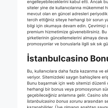
engelleyebileceklerini kabul etti. Ancak b
siteler yine de kullanıcılarına mükemmel
mevcut olan en güncel adresleri periyodik 
tercih ettiğiniz siteye herhangi bir sorun
bilgi için okumaya devam edin. Çevrimiçi 
premium hizmetimize güvenebilirsiniz. Bu
şirketlerinin güncellemelerini almaya devam
promosyonlar ve bonuslarla ilgili sık sık g
İstanbulcasino Bon
Bu, kullanıcılara daha fazla kazanma ve 
veriyor. Sitemizdeki saygın bahisçilere eri
Bunu başarmak için web sitemizi düzenli ol
herhangi bir bonus veya promosyonun süre
geçebileceğiniz anlamına gelir. Casino site
İstanbulcasino bonus sorunu
arasından se
kazanabilirler. Üye olmanın anahtarı saygı