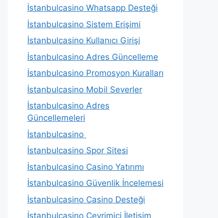
İstanbulcasino Whatsapp Desteği
İstanbulcasino Sistem Erişimi
İstanbulcasino Kullanıcı Girişi
İstanbulcasino Adres Güncelleme
İstanbulcasino Promosyon Kuralları
İstanbulcasino Mobil Severler
İstanbulcasino Adres
Güncellemeleri
İstanbulcasino
İstanbulcasino Spor Sitesi
İstanbulcasino Casino Yatırımı
İstanbulcasino Güvenlik İncelemesi
İstanbulcasino Casino Desteği
İstanbulcasino Çevrimiçi İletişim