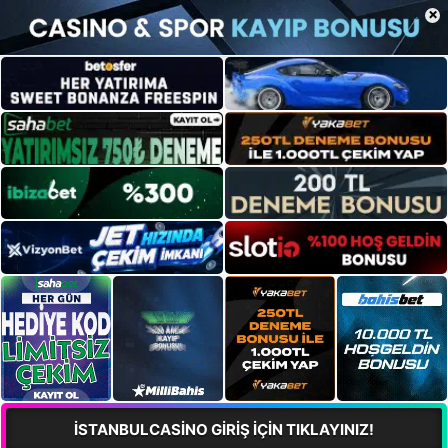
×
İSTANBULCASİNO GİRİŞ İÇİN TIKLAYINIZ!