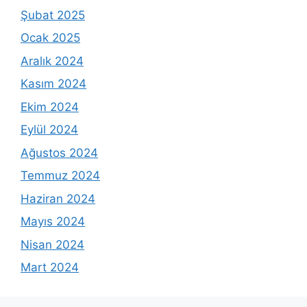
Şubat 2025
Ocak 2025
Aralık 2024
Kasım 2024
Ekim 2024
Eylül 2024
Ağustos 2024
Temmuz 2024
Haziran 2024
Mayıs 2024
Nisan 2024
Mart 2024