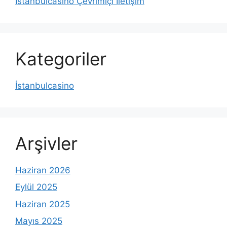
İstanbulcasino Çevrimiçi İletişim
Kategoriler
İstanbulcasino
Arşivler
Haziran 2026
Eylül 2025
Haziran 2025
Mayıs 2025