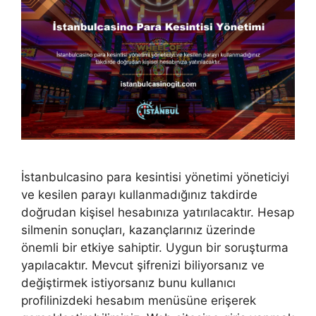
İstanbulcasino para kesintisi yönetimi yöneticiyi
ve kesilen parayı kullanmadığınız takdirde
doğrudan kişisel hesabınıza yatırılacaktır. Hesap
silmenin sonuçları, kazançlarınız üzerinde
önemli bir etkiye sahiptir. Uygun bir soruşturma
yapılacaktır. Mevcut şifrenizi biliyorsanız ve
değiştirmek istiyorsanız bunu kullanıcı
profilinizdeki hesabım menüsüne erişerek