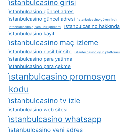
i̇stanbulcasino girisi
i̇stanbulcasino güncel adres
i̇stanbulcasino güncel adresi
i̇stanbulcasino güvenilirdir
i̇stanbulcasino hakkında
i̇stanbulcasino güvenli bir şirket mi
i̇stanbulcasino kayit
i̇stanbulcasino maç izleme
i̇stanbulcasino nasil bir site
i̇stanbulcasino oyun platformu
i̇stanbulcasino para yatirma
i̇stanbulcasino para çekme
i̇stanbulcasino promosyon
kodu
i̇stanbulcasino tv izle
i̇stanbulcasino web sitesi
i̇stanbulcasino whatsapp
i̇stanbulcasino yeni adres