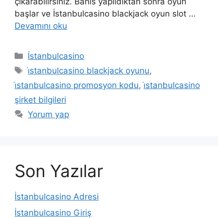
çıkarabilirsiniz. Bahis yapıldıktan sonra oyun
başlar ve İstanbulcasino blackjack oyun slot …
Devamını oku
Kategoriler
İstanbulcasino
Etiketler
i̇stanbulcasino blackjack oyunu
,
i̇stanbulcasino promosyon kodu
,
i̇stanbulcasino
şirket bilgileri
Yorum yap
Son Yazılar
İstanbulcasino Adresi
İstanbulcasino Giriş