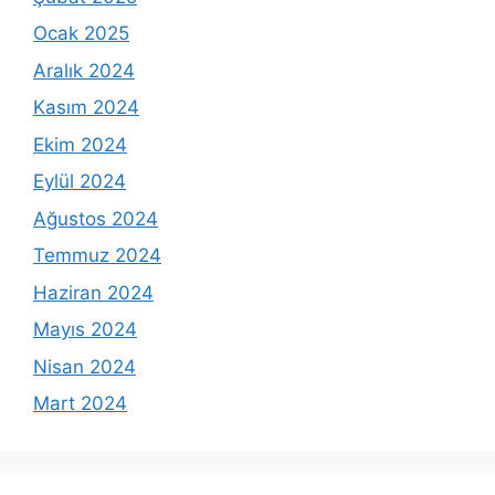
Ocak 2025
Aralık 2024
Kasım 2024
Ekim 2024
Eylül 2024
Ağustos 2024
Temmuz 2024
Haziran 2024
Mayıs 2024
Nisan 2024
Mart 2024