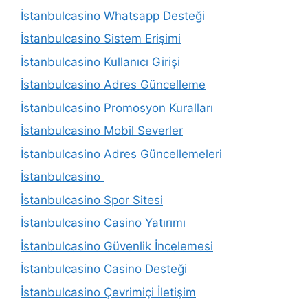
İstanbulcasino Whatsapp Desteği
İstanbulcasino Sistem Erişimi
İstanbulcasino Kullanıcı Girişi
İstanbulcasino Adres Güncelleme
İstanbulcasino Promosyon Kuralları
İstanbulcasino Mobil Severler
İstanbulcasino Adres Güncellemeleri
İstanbulcasino
İstanbulcasino Spor Sitesi
İstanbulcasino Casino Yatırımı
İstanbulcasino Güvenlik İncelemesi
İstanbulcasino Casino Desteği
İstanbulcasino Çevrimiçi İletişim