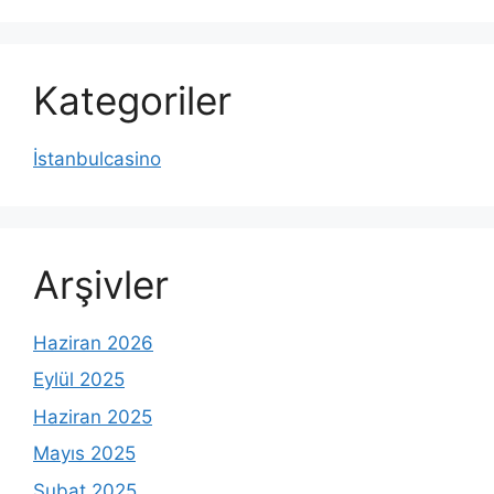
Kategoriler
İstanbulcasino
Arşivler
Haziran 2026
Eylül 2025
Haziran 2025
Mayıs 2025
Şubat 2025