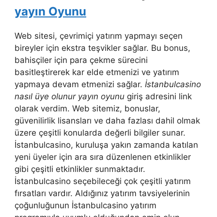
yayın Oyunu
Web sitesi, çevrimiçi yatırım yapmayı seçen
bireyler için ekstra teşvikler sağlar. Bu bonus,
bahisçiler için para çekme sürecini
basitleştirerek kar elde etmenizi ve yatırım
yapmaya devam etmenizi sağlar.
İstanbulcasino
nasıl üye olunur yayın oyunu
giriş adresini link
olarak verdim. Web sitemiz, bonuslar,
güvenilirlik lisansları ve daha fazlası dahil olmak
üzere çeşitli konularda değerli bilgiler sunar.
İstanbulcasino, kuruluşa yakın zamanda katılan
yeni üyeler için ara sıra düzenlenen etkinlikler
gibi çeşitli etkinlikler sunmaktadır.
İstanbulcasino seçebileceği çok çeşitli yatırım
fırsatları vardır. Aldığınız yatırım tavsiyelerinin
çoğunluğunun İstanbulcasino yatırım