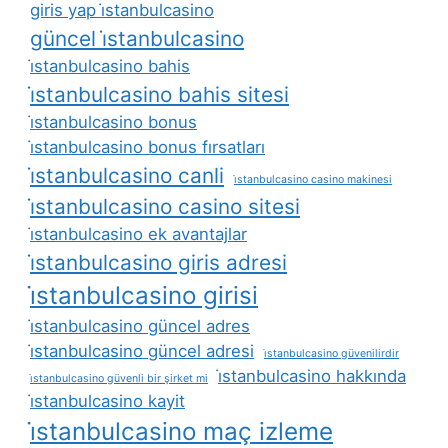
giris yap i̇stanbulcasino
güncel i̇stanbulcasino
i̇stanbulcasino bahis
i̇stanbulcasino bahis sitesi
i̇stanbulcasino bonus
i̇stanbulcasino bonus fırsatları
i̇stanbulcasino canli
i̇stanbulcasino casino makinesi
i̇stanbulcasino casino sitesi
i̇stanbulcasino ek avantajlar
i̇stanbulcasino giris adresi
i̇stanbulcasino girisi
i̇stanbulcasino güncel adres
i̇stanbulcasino güncel adresi
i̇stanbulcasino güvenilirdir
i̇stanbulcasino hakkında
i̇stanbulcasino güvenli bir şirket mi
i̇stanbulcasino kayit
i̇stanbulcasino maç izleme