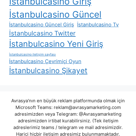
İstanbulcasino Giriş
İstanbulcasino Güncel
İstanbulcasino Güncel Giriş
İstanbulcasino Tv
İstanbulcasino Twitter
İstanbulcasino Yeni Giriş
İstanbulcasino iletişim sayfası
İstanbulcasino Çevrimiçi Oyun
İstanbulcasino Şikayet
Avrasya'nın en büyük reklam platformunda olmak için
Microsoft Teams:
reklam@avrasyamarketing.com
adresimizden veya Telegram: @Avrasyamarketing
adresimizden irtibat kurabilirsiniz. (Tek iletişim
adreslerimiz teams / telegram ve mail adresimizdir.
Harici hiçbir iletişim adresimiz bulunmamaktadır.