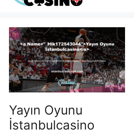
Yayın Oyunu
İstanbulcasino