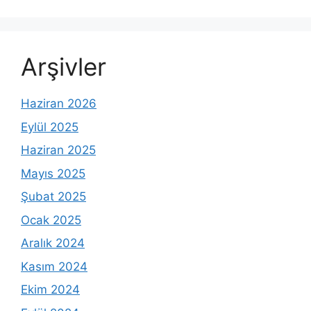
Arşivler
Haziran 2026
Eylül 2025
Haziran 2025
Mayıs 2025
Şubat 2025
Ocak 2025
Aralık 2024
Kasım 2024
Ekim 2024