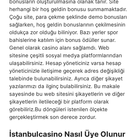
bonusların oluşturulmasına olanak tanır. Site
herhangi bir hoş geldin bonusu sunmamaktadır.
Çoğu site, para çekme şeklinde demo bonusları
sağlarken, hoş geldin bonuslarının çekilmesinin
oldukça zor olduğu biliniyor. Bazı yerler spor
bahislerine katılım için bonus ödüller sunar.
Genel olarak casino alanı sağlamdı. Web
sitesine çeşitli sosyal medya platformlarından
ulaşabilirsiniz. Hesap yöneticiniz varsa hesap
yöneticinizle iletişime geçerek adres değişikliği
talebinde bulunabilirsiniz. Ayrıca diğer şikayet
yazılarımızı da ilginç bulabilirsiniz. Bu makale
sayesinde bu web sitesini şikayetlerin ve diğer
şikayetlerin iletileceği bir platform olarak
görebiliriz.Bu döngüleri istenilen ölçekte
gerçekleştirmek son derece zordur.
İstanbulcasino Nasıl Üye Olunur