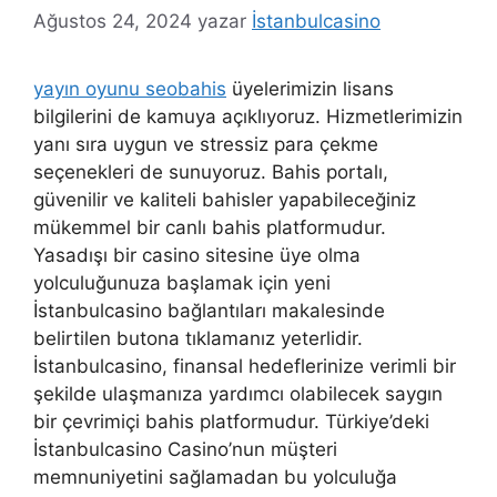
Ağustos 24, 2024
yazar
İstanbulcasino
yayın oyunu seobahis
üyelerimizin lisans
bilgilerini de kamuya açıklıyoruz. Hizmetlerimizin
yanı sıra uygun ve stressiz para çekme
seçenekleri de sunuyoruz. Bahis portalı,
güvenilir ve kaliteli bahisler yapabileceğiniz
mükemmel bir canlı bahis platformudur.
Yasadışı bir casino sitesine üye olma
yolculuğunuza başlamak için yeni
İstanbulcasino bağlantıları makalesinde
belirtilen butona tıklamanız yeterlidir.
İstanbulcasino, finansal hedeflerinize verimli bir
şekilde ulaşmanıza yardımcı olabilecek saygın
bir çevrimiçi bahis platformudur. Türkiye’deki
İstanbulcasino Casino’nun müşteri
memnuniyetini sağlamadan bu yolculuğa