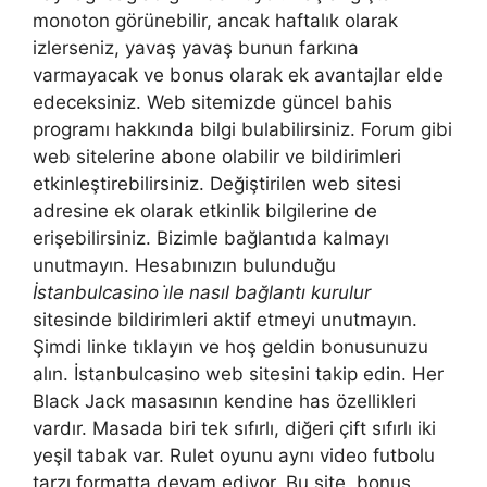
monoton görünebilir, ancak haftalık olarak
izlerseniz, yavaş yavaş bunun farkına
varmayacak ve bonus olarak ek avantajlar elde
edeceksiniz. Web sitemizde güncel bahis
programı hakkında bilgi bulabilirsiniz. Forum gibi
web sitelerine abone olabilir ve bildirimleri
etkinleştirebilirsiniz. Değiştirilen web sitesi
adresine ek olarak etkinlik bilgilerine de
erişebilirsiniz. Bizimle bağlantıda kalmayı
unutmayın. Hesabınızın bulunduğu
İstanbulcasino i̇le nasıl bağlantı kurulur
sitesinde bildirimleri aktif etmeyi unutmayın.
Şimdi linke tıklayın ve hoş geldin bonusunuzu
alın. İstanbulcasino web sitesini takip edin. Her
Black Jack masasının kendine has özellikleri
vardır. Masada biri tek sıfırlı, diğeri çift sıfırlı iki
yeşil tabak var. Rulet oyunu aynı video futbolu
tarzı formatta devam ediyor. Bu site, bonus