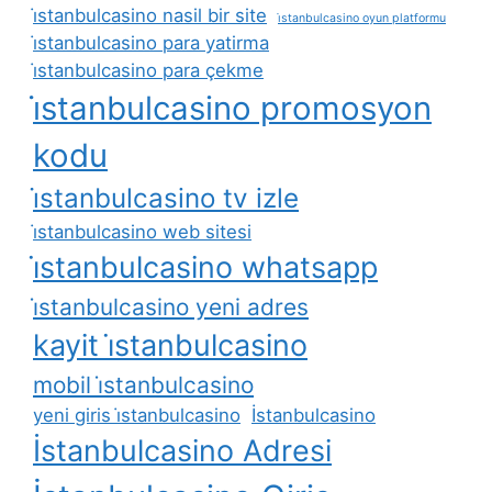
i̇stanbulcasino nasil bir site
i̇stanbulcasino oyun platformu
i̇stanbulcasino para yatirma
i̇stanbulcasino para çekme
i̇stanbulcasino promosyon
kodu
i̇stanbulcasino tv izle
i̇stanbulcasino web sitesi
i̇stanbulcasino whatsapp
i̇stanbulcasino yeni adres
kayit i̇stanbulcasino
mobil i̇stanbulcasino
yeni giris i̇stanbulcasino
İstanbulcasino
İstanbulcasino Adresi