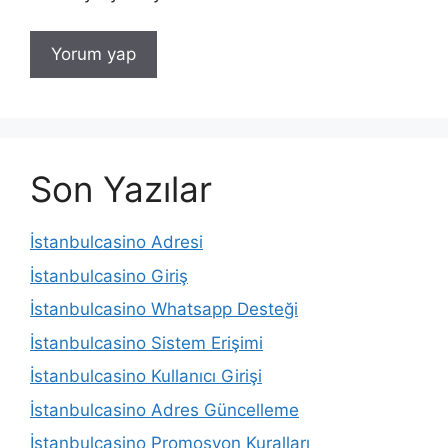
Son Yazılar
İstanbulcasino Adresi
İstanbulcasino Giriş
İstanbulcasino Whatsapp Desteği
İstanbulcasino Sistem Erişimi
İstanbulcasino Kullanıcı Girişi
İstanbulcasino Adres Güncelleme
İstanbulcasino Promosyon Kuralları