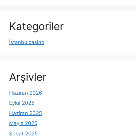
Kategoriler
İstanbulcasino
Arşivler
Haziran 2026
Eylül 2025
Haziran 2025
Mayıs 2025
Şubat 2025