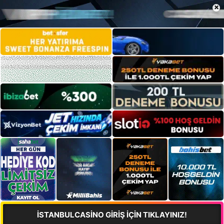
×
İSTANBULCASİNO GİRİŞ İÇİN TIKLAYINIZ!