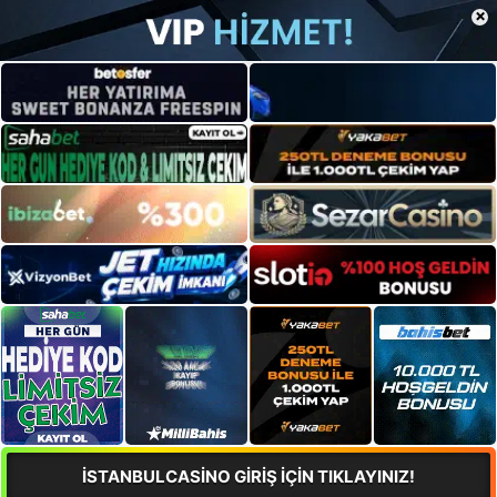
×
İSTANBULCASİNO GİRİŞ İÇİN TIKLAYINIZ!