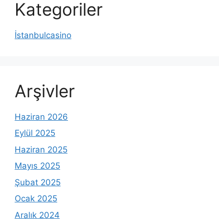
Kategoriler
İstanbulcasino
Arşivler
Haziran 2026
Eylül 2025
Haziran 2025
Mayıs 2025
Şubat 2025
Ocak 2025
Aralık 2024