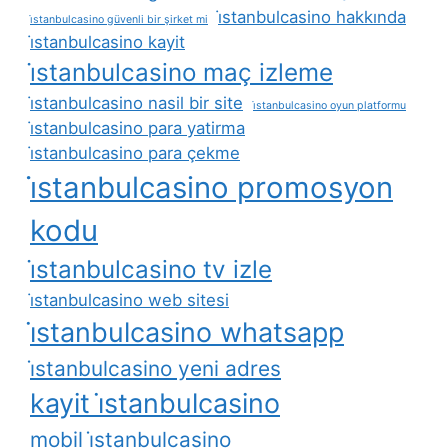
i̇stanbulcasino hakkında
i̇stanbulcasino güvenli bir şirket mi
i̇stanbulcasino kayit
i̇stanbulcasino maç izleme
i̇stanbulcasino nasil bir site
i̇stanbulcasino oyun platformu
i̇stanbulcasino para yatirma
i̇stanbulcasino para çekme
i̇stanbulcasino promosyon
kodu
i̇stanbulcasino tv izle
i̇stanbulcasino web sitesi
i̇stanbulcasino whatsapp
i̇stanbulcasino yeni adres
kayit i̇stanbulcasino
mobil i̇stanbulcasino