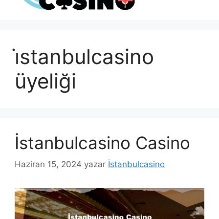
i̇stanbulcasino
üyeliği
İstanbulcasino Casino
Haziran 15, 2024
yazar
İstanbulcasino