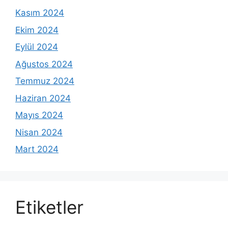
Kasım 2024
Ekim 2024
Eylül 2024
Ağustos 2024
Temmuz 2024
Haziran 2024
Mayıs 2024
Nisan 2024
Mart 2024
Etiketler