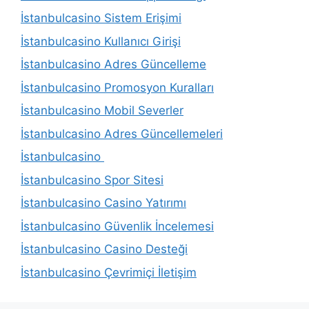
İstanbulcasino Sistem Erişimi
İstanbulcasino Kullanıcı Girişi
İstanbulcasino Adres Güncelleme
İstanbulcasino Promosyon Kuralları
İstanbulcasino Mobil Severler
İstanbulcasino Adres Güncellemeleri
İstanbulcasino
İstanbulcasino Spor Sitesi
İstanbulcasino Casino Yatırımı
İstanbulcasino Güvenlik İncelemesi
İstanbulcasino Casino Desteği
İstanbulcasino Çevrimiçi İletişim