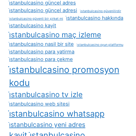
i̇stanbulcasino güncel adres
i̇stanbulcasino güncel adresi
i̇stanbulcasino güvenilirdir
i̇stanbulcasino hakkında
i̇stanbulcasino güvenli bir şirket mi
i̇stanbulcasino kayit
i̇stanbulcasino maç izleme
i̇stanbulcasino nasil bir site
i̇stanbulcasino oyun platformu
i̇stanbulcasino para yatirma
i̇stanbulcasino para çekme
i̇stanbulcasino promosyon
kodu
i̇stanbulcasino tv izle
i̇stanbulcasino web sitesi
i̇stanbulcasino whatsapp
i̇stanbulcasino yeni adres
kayit i̇stanbulcasino