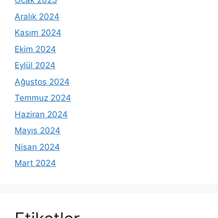
Ocak 2025
Aralık 2024
Kasım 2024
Ekim 2024
Eylül 2024
Ağustos 2024
Temmuz 2024
Haziran 2024
Mayıs 2024
Nisan 2024
Mart 2024