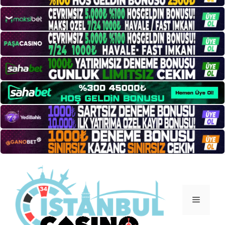
İçeriğe
atla
Menü