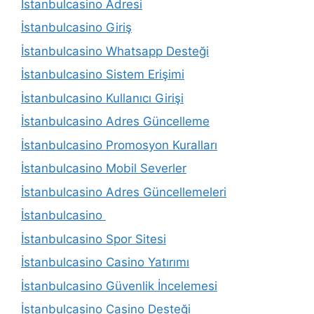
İstanbulcasino Adresi
İstanbulcasino Giriş
İstanbulcasino Whatsapp Desteği
İstanbulcasino Sistem Erişimi
İstanbulcasino Kullanıcı Girişi
İstanbulcasino Adres Güncelleme
İstanbulcasino Promosyon Kuralları
İstanbulcasino Mobil Severler
İstanbulcasino Adres Güncellemeleri
İstanbulcasino
İstanbulcasino Spor Sitesi
İstanbulcasino Casino Yatırımı
İstanbulcasino Güvenlik İncelemesi
İstanbulcasino Casino Desteği