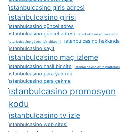
i̇stanbulcasino giris adresi
i̇stanbulcasino girisi
i̇stanbulcasino güncel adres
i̇stanbulcasino güncel adresi
i̇stanbulcasino güvenilirdir
i̇stanbulcasino hakkında
i̇stanbulcasino güvenli bir şirket mi
i̇stanbulcasino kayit
i̇stanbulcasino maç izleme
i̇stanbulcasino nasil bir site
i̇stanbulcasino oyun platformu
i̇stanbulcasino para yatirma
i̇stanbulcasino para çekme
i̇stanbulcasino promosyon
kodu
i̇stanbulcasino tv izle
i̇stanbulcasino web sitesi