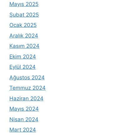
Mayıs 2025
Şubat 2025
Ocak 2025
Aralık 2024
Kasım 2024
Ekim 2024
Eylül 2024
Ağustos 2024
Temmuz 2024
Haziran 2024
Mayıs 2024
Nisan 2024
Mart 2024