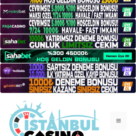
İçeriğe
atla
Menü