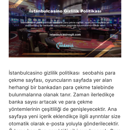
İstanbulcasino gizlilik politikası seobahis para
çekme sayfası, oyuncuların sayfada yer alan
herhangi bir bankadan para çekme talebinde
bulunmalarına olanak tanır. Zaman ilerledikçe
banka sayısı artacak ve para çekme
yöntemlerinin çeşitliliği de genişleyecektir. Ana
sayfaya yeni içerik eklendikçe ilgili ayrıntılar size
otomatik olarak e-posta yoluyla gönderilecektir.