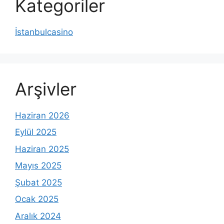
Kategoriler
İstanbulcasino
Arşivler
Haziran 2026
Eylül 2025
Haziran 2025
Mayıs 2025
Şubat 2025
Ocak 2025
Aralık 2024