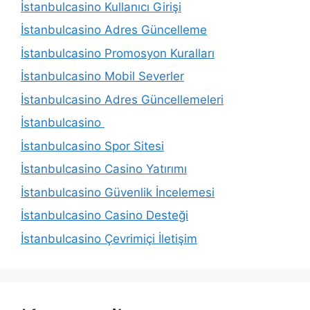
İstanbulcasino Kullanıcı Girişi
İstanbulcasino Adres Güncelleme
İstanbulcasino Promosyon Kuralları
İstanbulcasino Mobil Severler
İstanbulcasino Adres Güncellemeleri
İstanbulcasino
İstanbulcasino Spor Sitesi
İstanbulcasino Casino Yatırımı
İstanbulcasino Güvenlik İncelemesi
İstanbulcasino Casino Desteği
İstanbulcasino Çevrimiçi İletişim