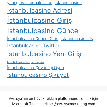
yeni giris i̇stanbulcasino
İstanbulcasino
İstanbulcasino Adresi
İstanbulcasino Giriş
İstanbulcasino Güncel
İstanbulcasino Güncel Giriş
İstanbulcasino Tv
İstanbulcasino Twitter
İstanbulcasino Yeni Giriş
İstanbulcasino iletişim sayfası
İstanbulcasino Çevrimiçi Oyun
İstanbulcasino Şikayet
Avrasya'nın en büyük reklam platformunda olmak için
Microsoft Teams:
reklam@avrasyamarketing.com