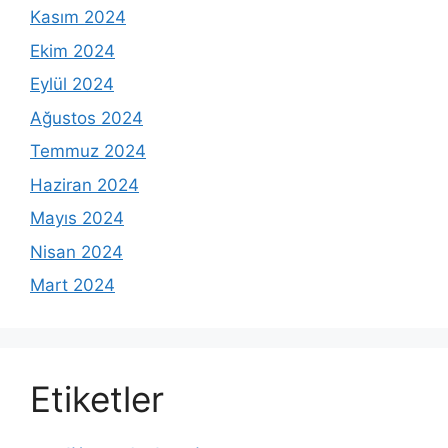
Kasım 2024
Ekim 2024
Eylül 2024
Ağustos 2024
Temmuz 2024
Haziran 2024
Mayıs 2024
Nisan 2024
Mart 2024
Etiketler