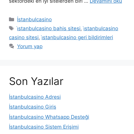
sektördeki en iyi sitelerden biri …
Devamını oku
Kategoriler
İstanbulcasino
Etiketler
i̇stanbulcasino bahis sitesi
,
i̇stanbulcasino
casino sitesi
,
i̇stanbulcasino geri bildirimleri
Yorum yap
Son Yazılar
İstanbulcasino Adresi
İstanbulcasino Giriş
İstanbulcasino Whatsapp Desteği
İstanbulcasino Sistem Erişimi