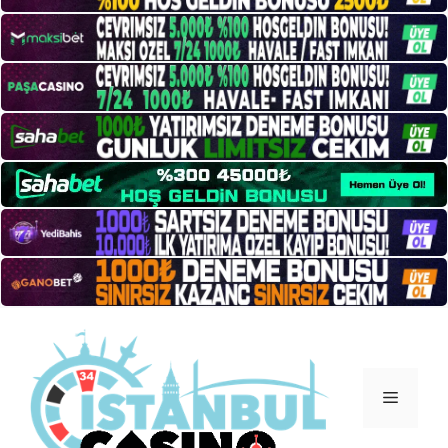
İçeriğe
atla
Menü