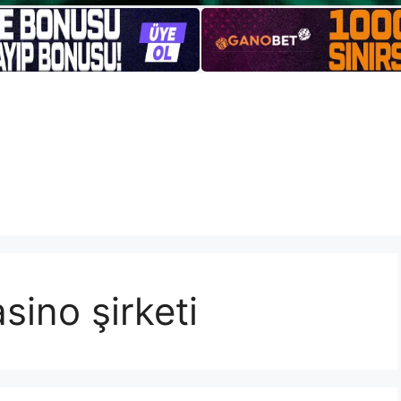
sino şirketi