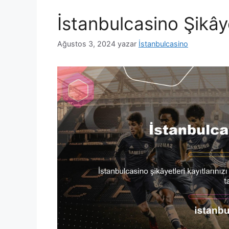
İstanbulcasino Şikâye
Ağustos 3, 2024
yazar
İstanbulcasino