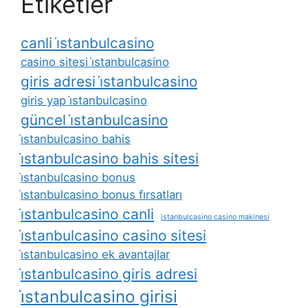
Etiketler
canli i̇stanbulcasino
casino sitesi i̇stanbulcasino
giris adresi i̇stanbulcasino
giris yap i̇stanbulcasino
güncel i̇stanbulcasino
i̇stanbulcasino bahis
i̇stanbulcasino bahis sitesi
i̇stanbulcasino bonus
i̇stanbulcasino bonus fırsatları
i̇stanbulcasino canli
i̇stanbulcasino casino makinesi
i̇stanbulcasino casino sitesi
i̇stanbulcasino ek avantajlar
i̇stanbulcasino giris adresi
i̇stanbulcasino girisi