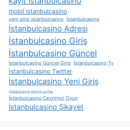
kayit i̇stanbulcasino
mobil i̇stanbulcasino
yeni giris i̇stanbulcasino
İstanbulcasino
İstanbulcasino Adresi
İstanbulcasino Giriş
İstanbulcasino Güncel
İstanbulcasino Güncel Giriş
İstanbulcasino Tv
İstanbulcasino Twitter
İstanbulcasino Yeni Giriş
İstanbulcasino iletişim sayfası
İstanbulcasino Çevrimiçi Oyun
İstanbulcasino Şikayet