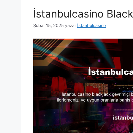
İstanbulcasino Blac
Şubat 15, 2025
yazar
İstanbulcasino