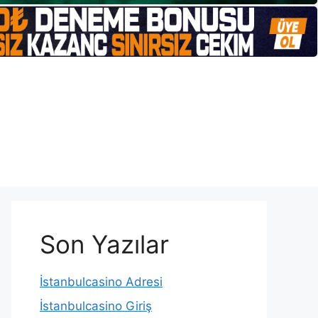
Son Yazılar
İstanbulcasino Adresi
İstanbulcasino Giriş