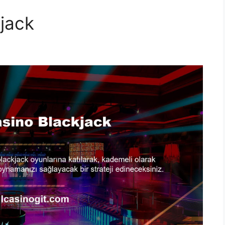
kjack