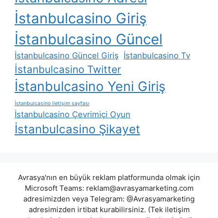
İstanbulcasino Giriş
İstanbulcasino Güncel
İstanbulcasino Güncel Giriş
İstanbulcasino Tv
İstanbulcasino Twitter
İstanbulcasino Yeni Giriş
İstanbulcasino iletişim sayfası
İstanbulcasino Çevrimiçi Oyun
İstanbulcasino Şikayet
Avrasya'nın en büyük reklam platformunda olmak için
Microsoft Teams:
reklam@avrasyamarketing.com
adresimizden veya Telegram: @Avrasyamarketing
adresimizden irtibat kurabilirsiniz. (Tek iletişim