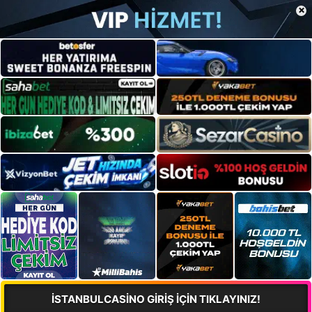
×
İSTANBULCASİNO GİRİŞ İÇİN TIKLAYINIZ!