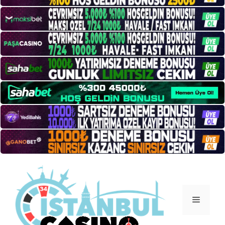
İçeriğe
atla
Menü