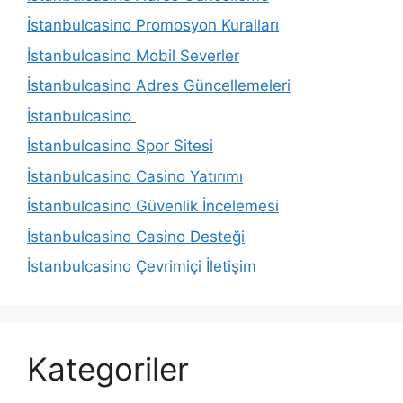
İstanbulcasino Promosyon Kuralları
İstanbulcasino Mobil Severler
İstanbulcasino Adres Güncellemeleri
İstanbulcasino
İstanbulcasino Spor Sitesi
İstanbulcasino Casino Yatırımı
İstanbulcasino Güvenlik İncelemesi
İstanbulcasino Casino Desteği
İstanbulcasino Çevrimiçi İletişim
Kategoriler