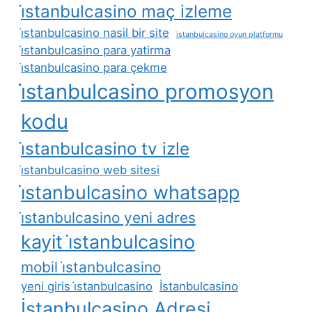
i̇stanbulcasino maç izleme
i̇stanbulcasino nasil bir site
i̇stanbulcasino oyun platformu
i̇stanbulcasino para yatirma
i̇stanbulcasino para çekme
i̇stanbulcasino promosyon
kodu
i̇stanbulcasino tv izle
i̇stanbulcasino web sitesi
i̇stanbulcasino whatsapp
i̇stanbulcasino yeni adres
kayit i̇stanbulcasino
mobil i̇stanbulcasino
yeni giris i̇stanbulcasino
İstanbulcasino
İstanbulcasino Adresi