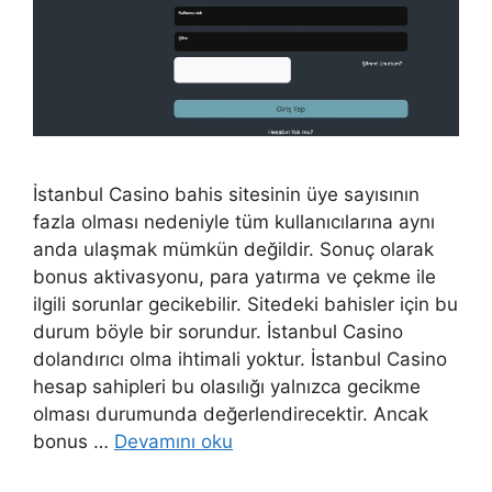
İstanbul Casino bahis sitesinin üye sayısının
fazla olması nedeniyle tüm kullanıcılarına aynı
anda ulaşmak mümkün değildir. Sonuç olarak
bonus aktivasyonu, para yatırma ve çekme ile
ilgili sorunlar gecikebilir. Sitedeki bahisler için bu
durum böyle bir sorundur. İstanbul Casino
dolandırıcı olma ihtimali yoktur. İstanbul Casino
hesap sahipleri bu olasılığı yalnızca gecikme
olması durumunda değerlendirecektir. Ancak
bonus …
Devamını oku