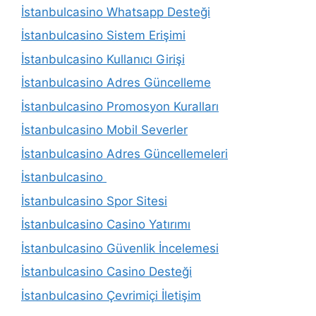
İstanbulcasino Whatsapp Desteği
İstanbulcasino Sistem Erişimi
İstanbulcasino Kullanıcı Girişi
İstanbulcasino Adres Güncelleme
İstanbulcasino Promosyon Kuralları
İstanbulcasino Mobil Severler
İstanbulcasino Adres Güncellemeleri
İstanbulcasino
İstanbulcasino Spor Sitesi
İstanbulcasino Casino Yatırımı
İstanbulcasino Güvenlik İncelemesi
İstanbulcasino Casino Desteği
İstanbulcasino Çevrimiçi İletişim