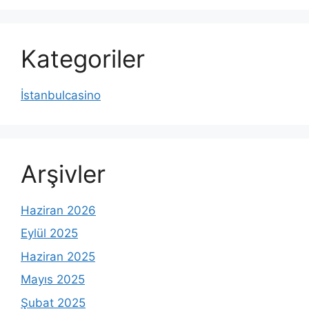
Kategoriler
İstanbulcasino
Arşivler
Haziran 2026
Eylül 2025
Haziran 2025
Mayıs 2025
Şubat 2025