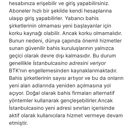
hesabınıza erişebilir ve giriş yapabilirsiniz.
Aboneler hızlı bir şekilde kendi hesaplarına
ulaşıp giriş yapabilirler. Yabancı bahis
şirketlerinin olmaması yeni başlayanlar için
korku kaynağı olabilir. Ancak korku olmamalıdır.
Bunun nedeni, dünya çapında önemli hizmetler
sunan güvenilir bahis kuruluşlarının yalnızca
geçici olarak devre dışı kalmasıdır. Bu durum
genellikle
İstanbulcasino adresini veriyor
BTK’nın engellemesinden kaynaklanmaktadır.
Bahis şirketlerinin sayısı artıyor ve bu da onların
yeni alan adlarında yeniden açılmasına yol
açıyor. Doğal olarak bahis firmaları alternatif
yöntemler kullanarak gençleşebilirler.Ancak
İstanbulcasino yeni adresi sınırları içerisinde
aktif olarak kullanıcılara hizmet vermeye devam
etmiştir.