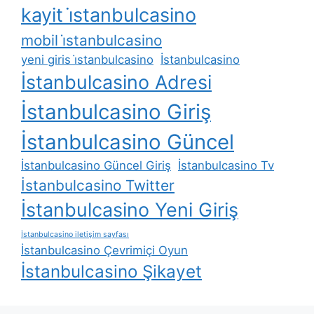
kayit i̇stanbulcasino
mobil i̇stanbulcasino
yeni giris i̇stanbulcasino
İstanbulcasino
İstanbulcasino Adresi
İstanbulcasino Giriş
İstanbulcasino Güncel
İstanbulcasino Güncel Giriş
İstanbulcasino Tv
İstanbulcasino Twitter
İstanbulcasino Yeni Giriş
İstanbulcasino iletişim sayfası
İstanbulcasino Çevrimiçi Oyun
İstanbulcasino Şikayet