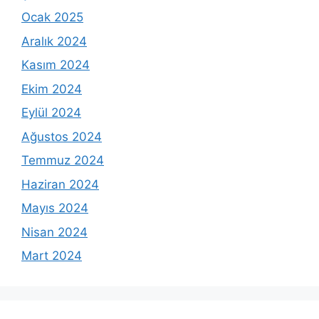
Ocak 2025
Aralık 2024
Kasım 2024
Ekim 2024
Eylül 2024
Ağustos 2024
Temmuz 2024
Haziran 2024
Mayıs 2024
Nisan 2024
Mart 2024