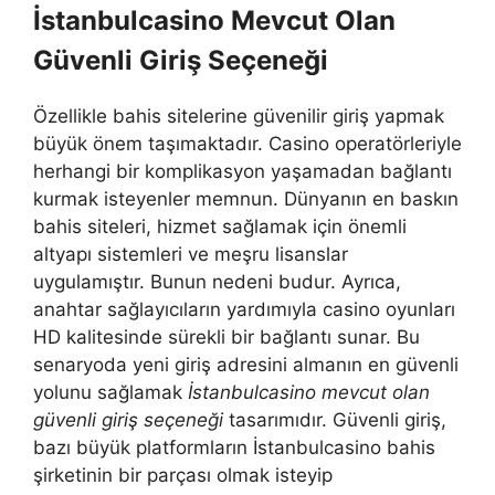
İstanbulcasino Mevcut Olan
Güvenli Giriş Seçeneği
Özellikle bahis sitelerine güvenilir giriş yapmak
büyük önem taşımaktadır. Casino operatörleriyle
herhangi bir komplikasyon yaşamadan bağlantı
kurmak isteyenler memnun. Dünyanın en baskın
bahis siteleri, hizmet sağlamak için önemli
altyapı sistemleri ve meşru lisanslar
uygulamıştır. Bunun nedeni budur. Ayrıca,
anahtar sağlayıcıların yardımıyla casino oyunları
HD kalitesinde sürekli bir bağlantı sunar. Bu
senaryoda yeni giriş adresini almanın en güvenli
yolunu sağlamak
İstanbulcasino mevcut olan
güvenli giriş seçeneği
tasarımıdır. Güvenli giriş,
bazı büyük platformların İstanbulcasino bahis
şirketinin bir parçası olmak isteyip