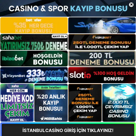
×
İSTANBULCASİNO GİRİŞ İÇİN TIKLAYINIZ!