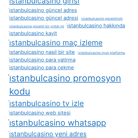
i̇stanbulcasino girisi
i̇stanbulcasino güncel adres
i̇stanbulcasino güncel adresi
i̇stanbulcasino güvenilirdir
i̇stanbulcasino hakkında
i̇stanbulcasino güvenli bir şirket mi
i̇stanbulcasino kayit
i̇stanbulcasino maç izleme
i̇stanbulcasino nasil bir site
i̇stanbulcasino oyun platformu
i̇stanbulcasino para yatirma
i̇stanbulcasino para çekme
i̇stanbulcasino promosyon
kodu
i̇stanbulcasino tv izle
i̇stanbulcasino web sitesi
i̇stanbulcasino whatsapp
i̇stanbulcasino yeni adres