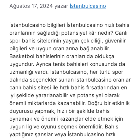
Ağustos 17, 2024
yazar
İstanbulcasino
İstanbulcasino bilgileri İstanbulcasino hızlı bahis
oranlarının sağladığı potansiyel kâr nedir? Canlı
spor bahis sitelerinin yaygın çekiciliği, güvenilir
bilgileri ve uygun oranlarına bağlanabilir.
Basketbol bahislerinin oranları da oldukça
uygundur. Ayrıca tenis bahisleri konusunda da
uzmanlığı vardı. İstanbulcasino, her türlü spor
dalında seçenekler sunan İstanbulcasino oranlar
canlı bahis sitesi ile hızlı bahis fırsatlarından en
iyi şekilde yararlanabilir ve potansiyel olarak
önemli miktarlarda kazanabilir. Doğru bir etkinlik
duyurusu yapmak, hızlı bir şekilde bahis
oynamak ve önemli kazançlar elde etmek için
uygun lig ve oyunu seçmek önemlidir. Bahis
yaptığınız şanslar veya İstanbulcasino hızlı