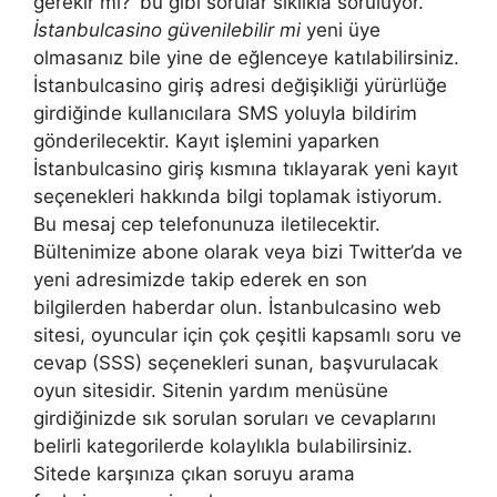
gerekir mi?’ bu gibi sorular sıklıkla soruluyor.
İstanbulcasino güvenilebilir mi
yeni üye
olmasanız bile yine de eğlenceye katılabilirsiniz.
İstanbulcasino giriş adresi değişikliği yürürlüğe
girdiğinde kullanıcılara SMS yoluyla bildirim
gönderilecektir. Kayıt işlemini yaparken
İstanbulcasino giriş kısmına tıklayarak yeni kayıt
seçenekleri hakkında bilgi toplamak istiyorum.
Bu mesaj cep telefonunuza iletilecektir.
Bültenimize abone olarak veya bizi Twitter’da ve
yeni adresimizde takip ederek en son
bilgilerden haberdar olun. İstanbulcasino web
sitesi, oyuncular için çok çeşitli kapsamlı soru ve
cevap (SSS) seçenekleri sunan, başvurulacak
oyun sitesidir. Sitenin yardım menüsüne
girdiğinizde sık sorulan soruları ve cevaplarını
belirli kategorilerde kolaylıkla bulabilirsiniz.
Sitede karşınıza çıkan soruyu arama