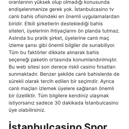
oranlarının yüksek olup olmadığı konusunda
endişelenmenize gerek yok. İstanbulcasino tv
canlı bahis ofisindeki en önemli uygulamalardan
biridir. Etkili şirketlerin desteklediği bahis
siteleri, üyelerinin ihtiyaçlarını ön planda tutmaz.
Aslında bu pratik şirket, üyelerine canlı maç
izleme şansı gibi önemli bilgiler de sunabiliyor.
Tüm bu faktörler dikkate alınarak bahis
seçeneği paketin ortasında konumlandırılmıştır.
Bu web sitesi son derece riskli casino fırsatları
sunmaktadır. Benzer şekilde canlı bahislerde de
sürekli olarak tercih edilen bir seçimdir. Ayrıca
canlı maçları izlemek üyelere sağlanan önemli
bir özelliktir. Tüm bilgilere kendiniz ulaşmak
istiyorsanız sadece 30 dakikada İstanbulcasino
üye olabilirsiniz.
İstanbulcasino Spor