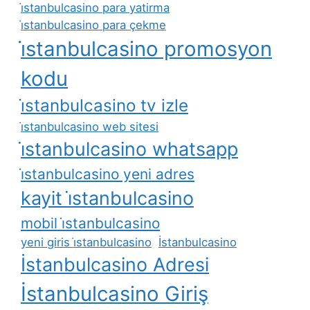
i̇stanbulcasino para yatirma
i̇stanbulcasino para çekme
i̇stanbulcasino promosyon
kodu
i̇stanbulcasino tv izle
i̇stanbulcasino web sitesi
i̇stanbulcasino whatsapp
i̇stanbulcasino yeni adres
kayit i̇stanbulcasino
mobil i̇stanbulcasino
yeni giris i̇stanbulcasino
İstanbulcasino
İstanbulcasino Adresi
İstanbulcasino Giriş