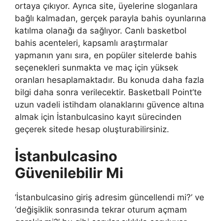
ortaya çıkıyor. Ayrıca site, üyelerine sloganlara
bağlı kalmadan, gerçek parayla bahis oyunlarına
katılma olanağı da sağlıyor. Canlı basketbol
bahis acenteleri, kapsamlı araştırmalar
yapmanın yanı sıra, en popüler sitelerde bahis
seçenekleri sunmakta ve maç için yüksek
oranları hesaplamaktadır. Bu konuda daha fazla
bilgi daha sonra verilecektir. Basketball Point’te
uzun vadeli istihdam olanaklarını güvence altına
almak için İstanbulcasino kayıt sürecinden
geçerek sitede hesap oluşturabilirsiniz.
İstanbulcasino
Güvenilebilir Mi
‘İstanbulcasino giriş adresim güncellendi mi?’ ve
‘değişiklik sonrasında tekrar oturum açmam