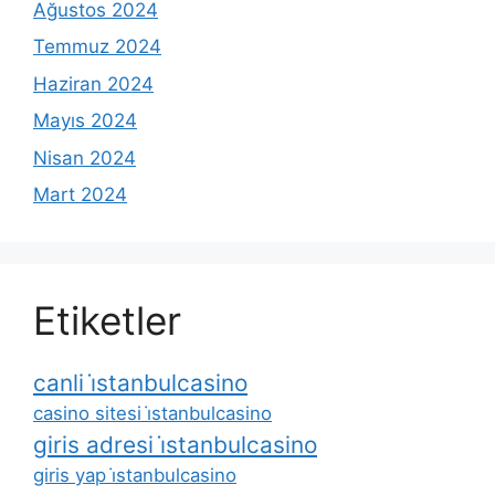
Ağustos 2024
Temmuz 2024
Haziran 2024
Mayıs 2024
Nisan 2024
Mart 2024
Etiketler
canli i̇stanbulcasino
casino sitesi i̇stanbulcasino
giris adresi i̇stanbulcasino
giris yap i̇stanbulcasino