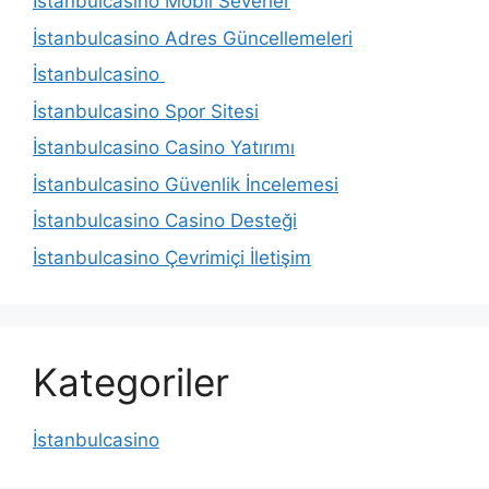
İstanbulcasino Mobil Severler
İstanbulcasino Adres Güncellemeleri
İstanbulcasino
İstanbulcasino Spor Sitesi
İstanbulcasino Casino Yatırımı
İstanbulcasino Güvenlik İncelemesi
İstanbulcasino Casino Desteği
İstanbulcasino Çevrimiçi İletişim
Kategoriler
İstanbulcasino