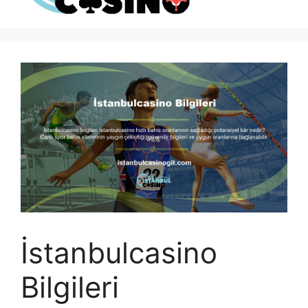
İstanbulcasino
Bilgileri