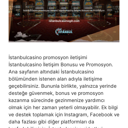
İstanbulcasino promosyon iletişimi
İstanbulcasino İletişim Bonusu ve Promosyon.
Ana sayfanın altındaki İstanbulcasino
bölümünden istenen alan adıyla iletişime
geçebilirsiniz. Bununla birlikte, yalnızca yerinde
desteğe güvenmek, bonus ve promosyon
kazanma sürecinde gezinmenize yardımcı
olmak için her zaman yeterli olmayabilir. Ek bilgi
ve destek toplamak için Instagram, Facebook ve
daha fazlası gibi diğer platformları da