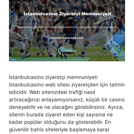
İstanbulcasino ziyaretçi memnuniyeti
İstanbulcasino web sitesi ziyaretçileri için tatmin
edicidir. Web sitenizdeki trafiği nasıl
artıracağınızı anlayamıyorsanız, küçük bir casino
deneyebilir ve ne olacağını görebilirsiniz. Ayrıca,
sitenin burada ziyaret eden kişi sayısına ne
kadar popüler olduğunu da gösterebilir. En
güvenilir bahis siteleriyle başlamaya karar