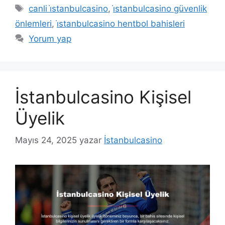
Etiketler
canli i̇stanbulcasino
,
i̇stanbulcasino güvenlik
önlemleri
,
i̇stanbulcasino hentbol bahisleri
Yorum yap
İstanbulcasino Kişisel
Üyelik
Mayıs 24, 2025
yazar
İstanbulcasino