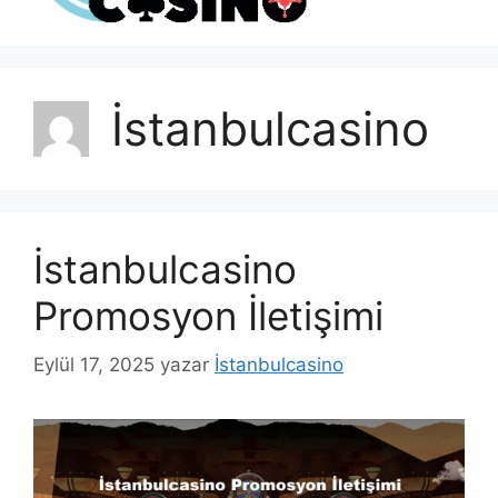
İstanbulcasino
İstanbulcasino
Promosyon İletişimi
Eylül 17, 2025
yazar
İstanbulcasino