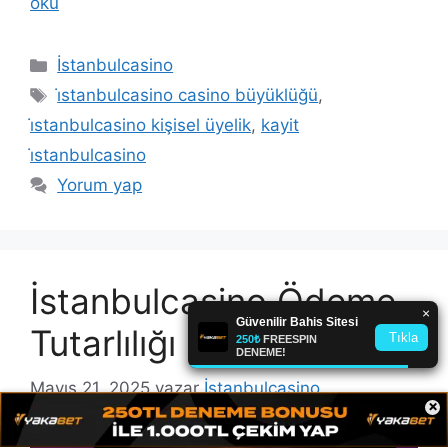
oku
Kategoriler
İstanbulcasino
Etiketler
i̇stanbulcasino casino büyüklüğü
,
i̇stanbulcasino kişisel üyelik
,
kayit
i̇stanbulcasino
Yorum yap
İstanbulcasino Ödeme
Tutarlılığı
Mayıs 21, 2025
yazar
İstanbulcasino
×