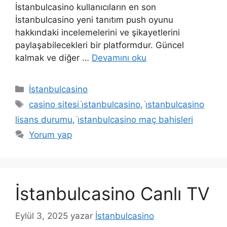
İstanbulcasino kullanıcıların en son
İstanbulcasino yeni tanıtım push oyunu
hakkındaki incelemelerini ve şikayetlerini
paylaşabilecekleri bir platformdur. Güncel
kalmak ve diğer …
Devamını oku
Kategoriler
İstanbulcasino
Etiketler
casino sitesi i̇stanbulcasino
,
i̇stanbulcasino
lisans durumu
,
i̇stanbulcasino maç bahisleri
Yorum yap
İstanbulcasino Canlı TV
Eylül 3, 2025
yazar
İstanbulcasino