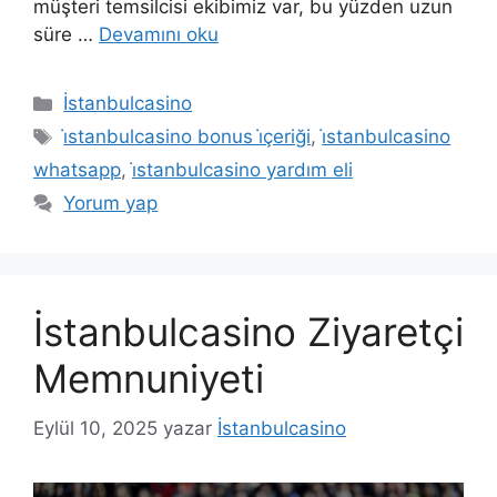
müşteri temsilcisi ekibimiz var, bu yüzden uzun
süre …
Devamını oku
Kategoriler
İstanbulcasino
Etiketler
i̇stanbulcasino bonus i̇çeriği
,
i̇stanbulcasino
whatsapp
,
i̇stanbulcasino yardım eli
Yorum yap
İstanbulcasino Ziyaretçi
Memnuniyeti
Eylül 10, 2025
yazar
İstanbulcasino