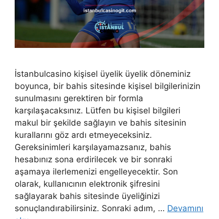
İstanbulcasino kişisel üyelik üyelik döneminiz
boyunca, bir bahis sitesinde kişisel bilgilerinizin
sunulmasını gerektiren bir formla
karşılaşacaksınız. Lütfen bu kişisel bilgileri
makul bir şekilde sağlayın ve bahis sitesinin
kurallarını göz ardı etmeyeceksiniz.
Gereksinimleri karşılayamazsanız, bahis
hesabınız sona erdirilecek ve bir sonraki
aşamaya ilerlemenizi engelleyecektir. Son
olarak, kullanıcının elektronik şifresini
sağlayarak bahis sitesinde üyeliğinizi
sonuçlandırabilirsiniz. Sonraki adım, …
Devamını