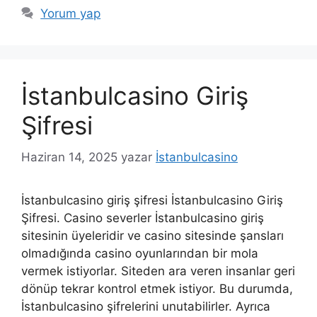
Yorum yap
İstanbulcasino Giriş
Şifresi
Haziran 14, 2025
yazar
İstanbulcasino
İstanbulcasino giriş şifresi İstanbulcasino Giriş
Şifresi. Casino severler İstanbulcasino giriş
sitesinin üyeleridir ve casino sitesinde şansları
olmadığında casino oyunlarından bir mola
vermek istiyorlar. Siteden ara veren insanlar geri
dönüp tekrar kontrol etmek istiyor. Bu durumda,
İstanbulcasino şifrelerini unutabilirler. Ayrıca