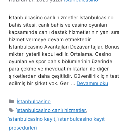
İstanbulcasino canlı hizmetler İstanbulcasino
bahis sitesi, canlı bahis ve casino oyunları
kapsamında canlı destek hizmetlerinin yanı sıra
hizmet vermeye devam etmektedir.
İstanbulcasino Avantajları Dezavantajlar. Bonus
miktarı yeterli kabul edilir. Ortalama. Casino
oyunları ve spor bahis bölümlerinin üzerinde
para çekme ve mevduat miktarları ile diğer
şirketlerden daha çeşitlidir. Güvenilirlik için test
edilmiş bir şirket yok. Geri …
Devamını oku
Kategoriler
İstanbulcasino
Etiketler
i̇stanbulcasino canlı hizmetler
,
i̇stanbulcasino kayit
,
i̇stanbulcasino kayıt
prosedürleri