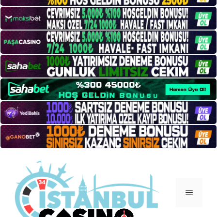
İçeriğe
atla
Menü