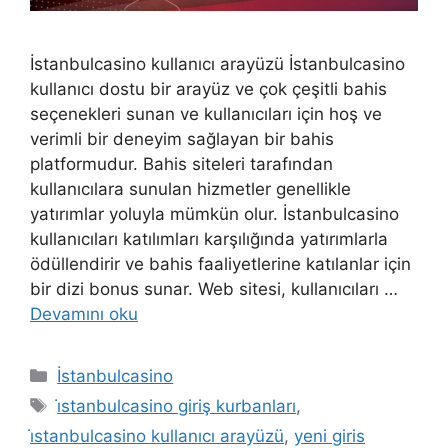
İstanbulcasino kullanıcı arayüzü İstanbulcasino
kullanıcı dostu bir arayüz ve çok çeşitli bahis
seçenekleri sunan ve kullanıcıları için hoş ve
verimli bir deneyim sağlayan bir bahis
platformudur. Bahis siteleri tarafından
kullanıcılara sunulan hizmetler genellikle
yatırımlar yoluyla mümkün olur. İstanbulcasino
kullanıcıları katılımları karşılığında yatırımlarla
ödüllendirir ve bahis faaliyetlerine katılanlar için
bir dizi bonus sunar. Web sitesi, kullanıcıları …
Devamını oku
Kategoriler
İstanbulcasino
Etiketler
i̇stanbulcasino giriş kurbanları
,
i̇stanbulcasino kullanıcı arayüzü
,
yeni giris