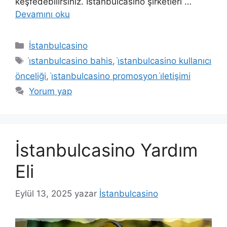
keşfedebilirsiniz. İstanbulcasino şirketleri …
Devamını oku
Kategoriler
İstanbulcasino
Etiketler
i̇stanbulcasino bahis
,
i̇stanbulcasino kullanıcı
önceliği
,
i̇stanbulcasino promosyon i̇letişimi
Yorum yap
İstanbulcasino Yardım
Eli
Eylül 13, 2025
yazar
İstanbulcasino